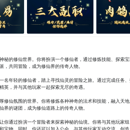
个神秘的修仙世界。你将扮演一个修仙者，通过修炼技能、探索宝
派，共同冒险，成为修仙界的传奇人物。

为一名年轻的修仙者，踏上寻找仙灵的冒险之旅。通过完成任务、
精英，并与其他玩家一起探索无尽的奇遇。

浓厚修仙氛围的世界。你将修炼各种神奇的法术和技能，融入天地
仙界的谜团，成为修仙道路上的传奇人物。

，让你通过扮演一个冒险者来探索神秘的仙境。你将与其他玩家组
和宝物。同时，你还可以加入公会，与其他玩家互动交流，创造