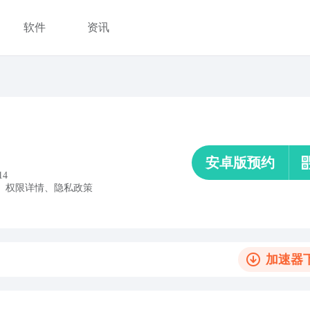
软件
资讯
安卓版预约
14
、
权限详情
、
隐私政策
加速器