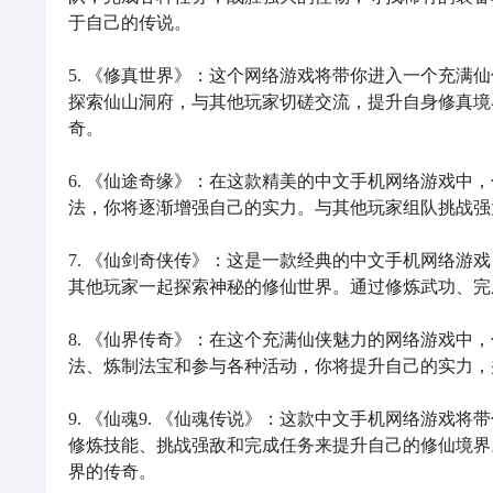
于自己的传说。

5. 《修真世界》：这个网络游戏将带你进入一个充满
探索仙山洞府，与其他玩家切磋交流，提升自身修真境
奇。

6. 《仙途奇缘》：在这款精美的中文手机网络游戏中
法，你将逐渐增强自己的实力。与其他玩家组队挑战强大
7. 《仙剑奇侠传》：这是一款经典的中文手机网络游
其他玩家一起探索神秘的修仙世界。通过修炼武功、完
8. 《仙界传奇》：在这个充满仙侠魅力的网络游戏中
法、炼制法宝和参与各种活动，你将提升自己的实力，
9. 《仙魂9. 《仙魂传说》：这款中文手机网络游
修炼技能、挑战强敌和完成任务来提升自己的修仙境界
界的传奇。
