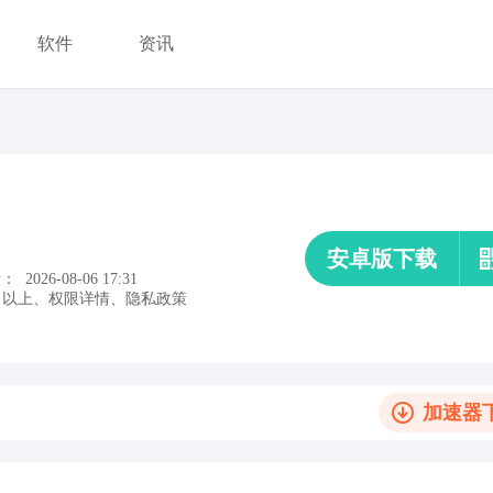
软件
资讯
安卓版下载
新：
2026-08-06 17:31
以上
、
权限详情
、
隐私政策
加速器