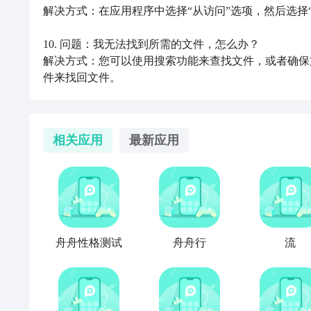
解决方式：在应用程序中选择“从访问”选项，然后选择“A
10. 问题：我无法找到所需的文件，怎么办？

解决方式：您可以使用搜索功能来查找文件，或者确保
件来找回文件。
相关应用
最新应用
舟舟性格测试
舟舟行
流