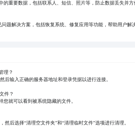
手机中的重要数据，包括联系人、短信、照片等，防止数据丢失并方
常见问题解决方案，包括恢复系统、修复应用等功能，帮助用户解
管理？

，然后输入正确的服务器地址和登录凭据以进行连接。

文件？

样您就可以看到被系统隐藏的文件。

，然后选择“清理空文件夹”和“清理临时文件”选项进行清理。
