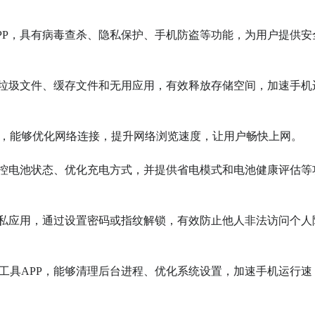
APP，具有病毒查杀、隐私保护、手机防盗等功能，为用户提供安
中的垃圾文件、缓存文件和无用应用，有效释放存储空间，加速手机
务，能够优化网络连接，提升网络浏览速度，让用户畅快上网。

够监控电池状态、优化充电方式，并提供省电模式和电池健康评估等
的隐私应用，通过设置密码或指纹解锁，有效防止他人非法访问个人
统工具APP，能够清理后台进程、优化系统设置，加速手机运行速