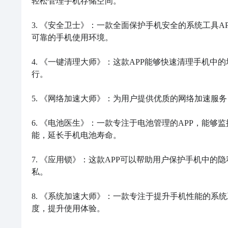
轻松管理手机存储空间。

3. 《安全卫士》：一款全面保护手机安全的系统工具
可靠的手机使用环境。

4. 《一键清理大师》：这款APP能够快速清理手机
行。

5. 《网络加速大师》：为用户提供优质的网络加速服
6. 《电池医生》：一款专注于电池管理的APP，能
能，延长手机电池寿命。

7. 《应用锁》：这款APP可以帮助用户保护手机中
私。

8. 《系统加速大师》：一款专注于提升手机性能的系
度，提升使用体验。
