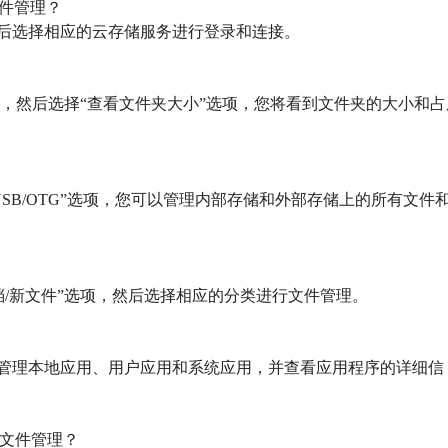
文件管理？

后选择相应的云存储服务进行登录和连接。

项，然后选择“查看文件夹大小”选项，您将看到文件夹的大小和占
USB/OTG”选项，您可以管理内部存储和外部存储上的所有文件
档/新文件”选项，然后选择相应的分类进行文件管理。

以管理本地应用、用户应用和系统应用，并查看应用程序的详细信
行文件管理？
