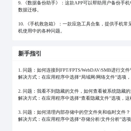
9. 《数据备份助手》：这款APP可以帮助用户备份
数据迁移。

10. 《手机救急箱》：一款应急工具合集，提供手机
机使用中的各种问题。
新手指引
1. 问题：如何连接到FPT/FPTS/WebDAV/SMB进行文件
解决方式：在应用程序中选择“局域网/网络文件”选项
2. 问题：我看不到隐藏的文件，如何查看被系统隐藏的
解决方式：在应用程序中选择“查看隐藏文件”选项，这
3. 问题：如何清理内部存储中的空文件夹和临时文件？

解决方式：在应用程序中选择“存储分析/文件分析”选项