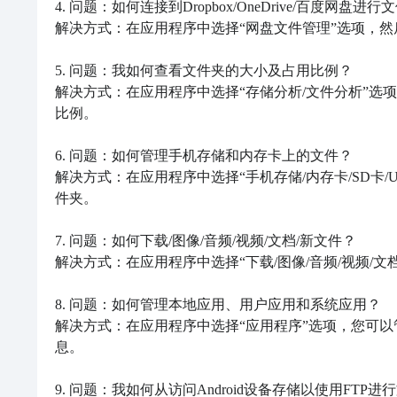
4. 问题：如何连接到Dropbox/OneDrive/百度网盘进行
解决方式：在应用程序中选择“网盘文件管理”选项，然
5. 问题：我如何查看文件夹的大小及占用比例？

解决方式：在应用程序中选择“存储分析/文件分析”选
比例。

6. 问题：如何管理手机存储和内存卡上的文件？

解决方式：在应用程序中选择“手机存储/内存卡/SD卡/
件夹。

7. 问题：如何下载/图像/音频/视频/文档/新文件？

解决方式：在应用程序中选择“下载/图像/音频/视频/文
8. 问题：如何管理本地应用、用户应用和系统应用？

解决方式：在应用程序中选择“应用程序”选项，您可
息。

9. 问题：我如何从访问Android设备存储以使用FTP进