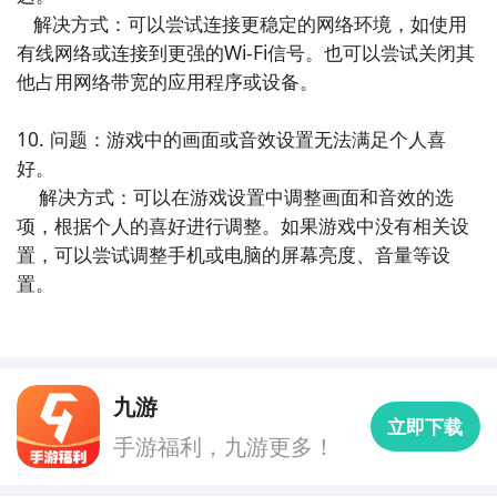
   解决方式：可以尝试连接更稳定的网络环境，如使用
九游APP
有线网络或连接到更强的Wi-Fi信号。也可以尝试关闭其
刷好游 上九游
他占用网络带宽的应用程序或设备。

10. 问题：游戏中的画面或音效设置无法满足个人喜
好。

    解决方式：可以在游戏设置中调整画面和音效的选
全球好游抢先下
福利礼包免费领
官方直播陪你玩
项，根据个人的喜好进行调整。如果游戏中没有相关设
置，可以尝试调整手机或电脑的屏幕亮度、音量等设
立即下载
置。
九游
立即下载
手游福利，九游更多！