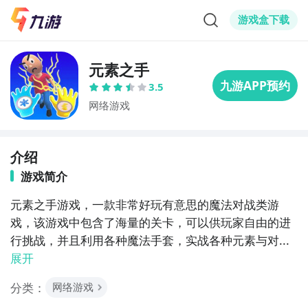
游戏盒下载
元素之手
3.5
网络游戏
介绍
游戏简介
元素之手游戏，一款非常好玩有意思的魔法对战类游
戏，该游戏中包含了海量的关卡，可以供玩家自由的进
行挑战，并且利用各种魔法手套，实战各种元素与对...
展开
分类：
网络游戏