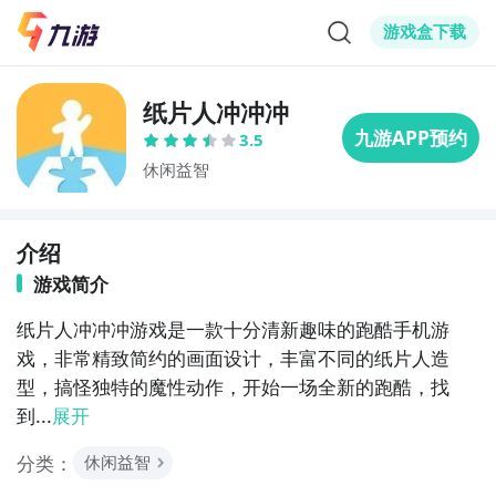
游戏盒下载
纸片人冲冲冲
3.5
休闲益智
介绍
游戏简介
纸片人冲冲冲游戏是一款十分清新趣味的跑酷手机游
戏，非常精致简约的画面设计，丰富不同的纸片人造
型，搞怪独特的魔性动作，开始一场全新的跑酷，找
到...
展开
分类：
休闲益智