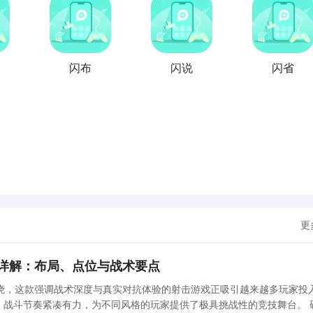
闪布
闪说
闪省
更
详解：布局、点位与战术要点
晓，这款强调战术深度与真实对抗体验的射击游戏正吸引越来越多玩家投
，战斗节奏紧凑有力，为不同风格的玩家提供了极具挑战性的竞技舞台。 