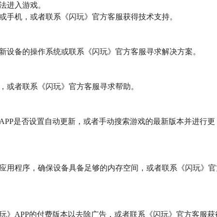
法进入游戏。

或手机，或者联系《闪玩》官方客服获得技术支持。

新设备的操作系统或联系《闪玩》官方客服寻求解决方案。

，或者联系《闪玩》官方客服寻求帮助。

APP是否设置自动更新，或者手动搜索游戏的最新版本并进行更
应用程序，确保设备具备足够的内存空间，或者联系《闪玩》官
玩》APP的付费版本以去除广告，或者联系《闪玩》官方客服获