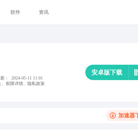
软件
资讯
安卓版下载
更新：
2024-05-11 11:01
上
、
权限详情
、
隐私政策
加速器