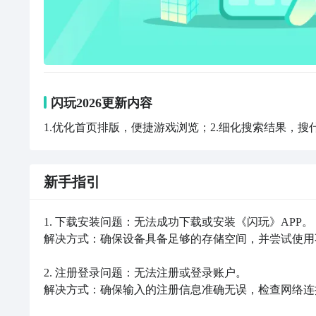
闪玩2026更新内容
1.优化首页排版，便捷游戏浏览；2.细化搜索结果，搜
新手指引
1. 下载安装问题：无法成功下载或安装《闪玩》APP。

解决方式：确保设备具备足够的存储空间，并尝试使用
2. 注册登录问题：无法注册或登录账户。

解决方式：确保输入的注册信息准确无误，检查网络连