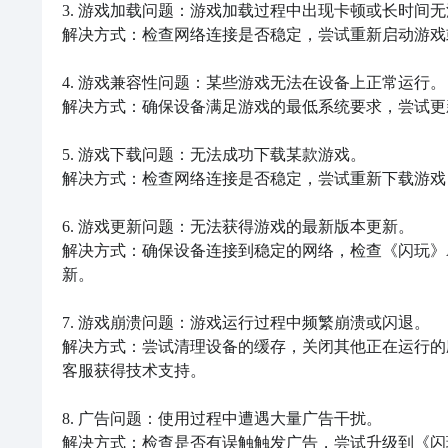
3. 游戏加载问题：游戏加载过程中出现卡顿或长时间无
解决方式：检查网络连接是否稳定，尝试重新启动游戏
4. 游戏兼容性问题：某些游戏无法在设备上正常运行。

解决方式：确保设备满足游戏的最低系统要求，尝试更
5. 游戏下载问题：无法成功下载某款游戏。

解决方式：检查网络连接是否稳定，尝试重新下载游戏
6. 游戏更新问题：无法获得游戏的最新版本更新。

解决方式：确保设备连接到稳定的网络，检查《闪玩》
新。

7. 游戏崩溃问题：游戏运行过程中频繁崩溃或闪退。

解决方式：尝试清理设备的缓存，关闭其他正在运行的
客服获得技术支持。

8. 广告问题：使用过程中遭遇大量广告干扰。

解决方式：检查是否有误触触发广告，尝试升级到《闪