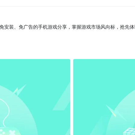
免安装、免广告的手机游戏分享，掌握游戏市场风向标，抢先体