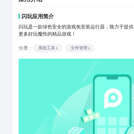
闪玩
应用
简介
闪玩是一款绿色安全的游戏免安装运行器，致力于提供
更多好玩魔性的精品游戏！
分类
：
系统工具
文件管理