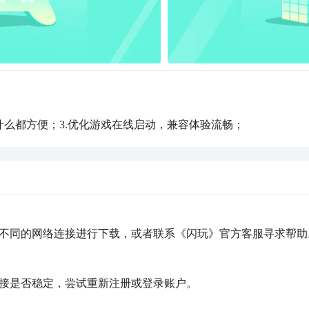
什么都方便；3.优化游戏在线启动，兼容体验流畅；
不同的网络连接进行下载，或者联系《闪玩》官方客服寻求帮助。
接是否稳定，尝试重新注册或登录账户。
