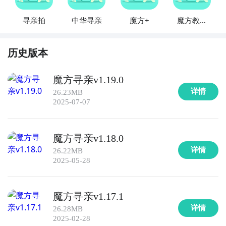
寻亲拍
中华寻亲
魔方+
魔方教程
视频魔方
历史版本
魔方寻亲v1.19.0
详情
26.23MB
2025-07-07
魔方寻亲v1.18.0
详情
26.22MB
2025-05-28
魔方寻亲v1.17.1
详情
26.28MB
2025-02-28