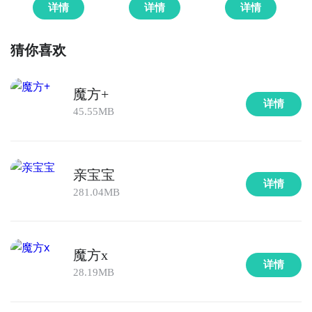
详情
详情
详情
猜你喜欢
魔方+
详情
45.55MB
亲宝宝
详情
281.04MB
魔方x
详情
28.19MB