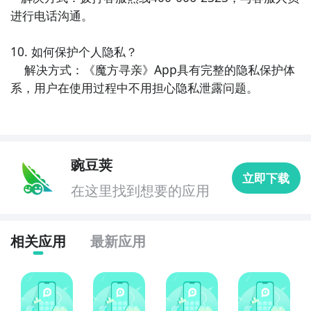
进行电话沟通。

10. 如何保护个人隐私？

    解决方式：《魔方寻亲》App具有完整的隐私保护体
系，用户在使用过程中不用担心隐私泄露问题。
豌豆荚
立即下载
在这里找到想要的应用
相关应用
最新应用