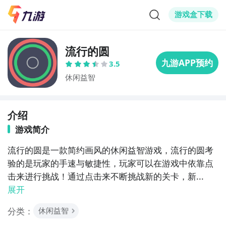
游戏盒下载
流行的圆
3.5
休闲益智
介绍
游戏简介
流行的圆是一款简约画风的休闲益智游戏，流行的圆考
验的是玩家的手速与敏捷性，玩家可以在游戏中依靠点
击来进行挑战！通过点击来不断挑战新的关卡，新...
展开
分类：
休闲益智