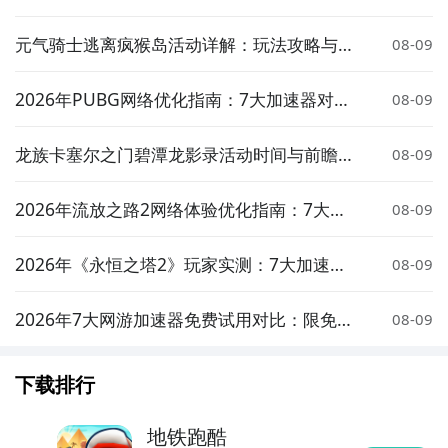
大加速器对比与低延迟方案推荐
元气骑士逃离疯猴岛活动详解：玩法攻略与奖
08-09
励介绍
2026年PUBG网络优化指南：7大加速器对比
08-09
实测与低延迟选择策略
龙族卡塞尔之门碧潭龙影录活动时间与前瞻介
08-09
绍
2026年流放之路2网络体验优化指南：7大加
08-09
速器实测对比与低延迟方案推荐
2026年《永恒之塔2》玩家实测：7大加速器
08-09
对比与低延迟优化指南
2026年7大网游加速器免费试用对比：限免体
08-09
验与性能实测分析
下载排行
地铁跑酷