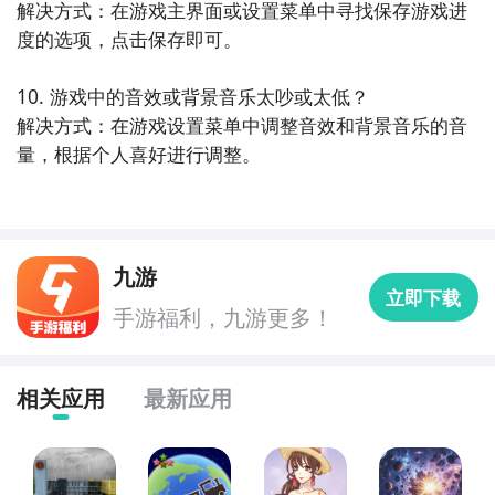
解决方式：在游戏主界面或设置菜单中寻找保存游戏进
度的选项，点击保存即可。

10. 游戏中的音效或背景音乐太吵或太低？

解决方式：在游戏设置菜单中调整音效和背景音乐的音
量，根据个人喜好进行调整。
九游
立即下载
手游福利，九游更多！
相关应用
最新应用