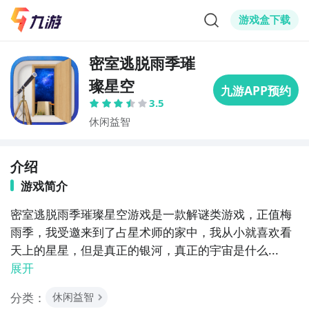
游戏盒下载
密室逃脱雨季璀
璨星空
3.5
休闲益智
介绍
游戏简介
密室逃脱雨季璀璨星空游戏是一款解谜类游戏，正值梅
雨季，我受邀来到了占星术师的家中，我从小就喜欢看
天上的星星，但是真正的银河，真正的宇宙是什么...
展开
分类：
休闲益智