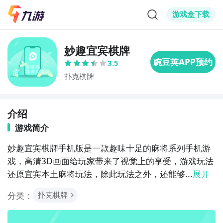
游戏盒下载
妙趣宜宾棋牌
3.5
扑克棋牌
介绍
游戏简介
妙趣宜宾棋牌手机版是一款趣味十足的麻将系列手机游
戏，高清3D画面给玩家带来了视觉上的享受，游戏玩法
还原宜宾本土麻将玩法，除此玩法之外，还能够...
展开
分类：
扑克棋牌