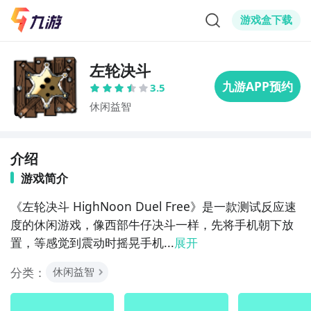
游戏盒下载
左轮决斗
3.5
休闲益智
介绍
游戏简介
《左轮决斗 HighNoon Duel Free》是一款测试反应速
度的休闲游戏，像西部牛仔决斗一样，先将手机朝下放
置，等感觉到震动时摇晃手机...
展开
分类：
休闲益智