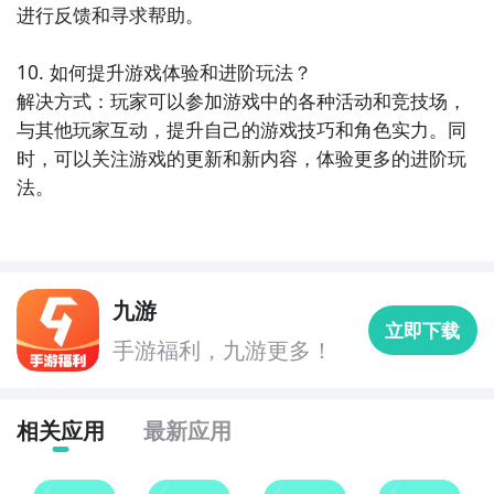
进行反馈和寻求帮助。

10. 如何提升游戏体验和进阶玩法？

解决方式：玩家可以参加游戏中的各种活动和竞技场，
与其他玩家互动，提升自己的游戏技巧和角色实力。同
时，可以关注游戏的更新和新内容，体验更多的进阶玩
法。
九游
立即下载
手游福利，九游更多！
相关应用
最新应用