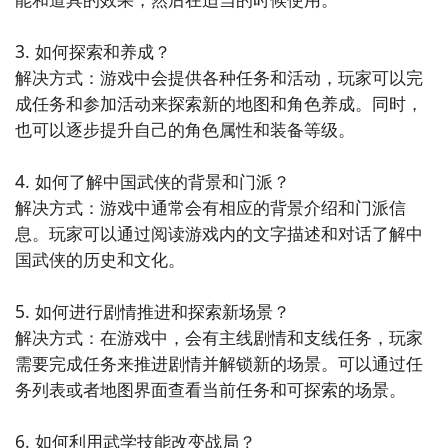
3. 如何探索和养成？

解决方式：游戏中会提供各种任务和活动，玩家可以完
成任务和参加活动来探索新的地图和角色养成。同时，
也可以逐步提升自己的角色属性和装备等级。

4. 如何了解中国武侠的背景和门派？

解决方式：游戏中通常会有相应的背景介绍和门派信
息。玩家可以通过阅读游戏内的文字描述和对话了解中
国武侠的历史和文化。

5. 如何进行剧情推进和探索新场景？

解决方式：在游戏中，会有主线剧情和支线任务，玩家
需要完成任务来推进剧情并解锁新的场景。可以通过任
务列表或者地图界面查看当前任务和可探索的场景。

6. 如何利用武学技能改变战局？
