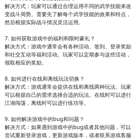
解决方式：玩家可以通过合理运用不同的武学技能来改
变战斗局势。需要先了解每个武学技能的效果和特点，
然后根据实际战斗情况灵活运用。

7. 如何获取游戏中的福利和限时豪礼？

解决方式：游戏中通常会有各种活动、签到、登录奖励
和社交互动等福利活动。玩家可以定期参与这些活动，
领取相应的奖励。

8. 如何进行在线和离线玩法切换？

解决方式：游戏通常会提供在线和离线两种玩法。玩家
可以根据自己的需求选择合适的玩法。在线时可以进行
江湖闯荡，离线时可以进行练功等。

9. 如何解决游戏中的bug和问题？

解决方式：如果遇到游戏中的bug或者其他问题，可以
尝试重新登录游戏，更新游戏版本，或者联系游戏客服