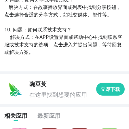
   解决方式：在故事播放界面或列表中找到分享按钮，
点击选择合适的分享方式，如社交媒体、邮件等。

10. 问题：如何联系技术支持？

    解决方式：在APP设置界面或帮助中心中找到联系客
服或技术支持的选项，点击进入并提出问题，等待回复
或解决方案。
豌豆荚
立即下载
在这里找到想要的应用
相关应用
最新应用