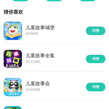
猜你喜欢
儿童故事城堡
详情
28.9MB
儿童故事全集
详情
29.41MB
儿童故事会
详情
18.89MB