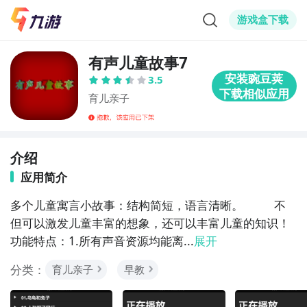
游戏盒下载
有声儿童故事7
3.5
育儿亲子
介绍
应用简介
多个儿童寓言小故事：结构简短，语言清晰。         不
但可以激发儿童丰富的想象，还可以丰富儿童的知识！
功能特点：1.所有声音资源均能离...
展开
分类：
育儿亲子
早教