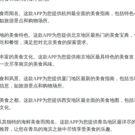
美食而闻名。这款APP为您提供杭州最全面的美食指南，包括特色
如旅游景点和购物场所。

各地的美食特色。这款APP为您提供北京地区最热门的美食宝典，
吃和餐馆，满足您对北京美食的探索需求。

有丰富的美食文化。这款APP为您提供南京地区最具特色的美食攻
一次尽享南京的美食风味。

美食和风景。这款APP为您提供厦门地区最新的美食指南，包括当
信息，如旅游景点和购物场所。

是美食之都。这款APP为您提供西安地区最全面的美食地图，包括
化。

，以其独特的海鲜美食而闻名。这款APP为您提供青岛地区最详尽
推荐，让您在青岛的海滨之旅中尽情享受美食的乐趣。