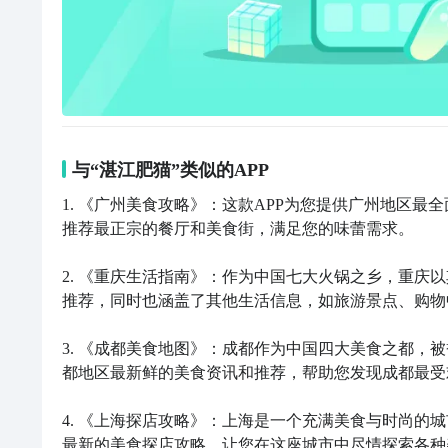
与“湛江肥猫”类似的APP
1. 《广州美食攻略》：这款APP为您提供广州地区
推荐最正宗的餐厅和美食街，满足您的味蕾需求。

2. 《重庆生活指南》：作为中国七大火锅之乡，重庆
推荐，同时也涵盖了其他生活信息，如旅游景点、购物
3. 《成都美食地图》：成都作为中国四大美食之都，被
都地区最新鲜的美食资讯和推荐，帮助您发现成都最受
4. 《上海探店攻略》：上海是一个充满美食与时尚的
最新的美食探店攻略，让您在这座城市中尽情探索各种