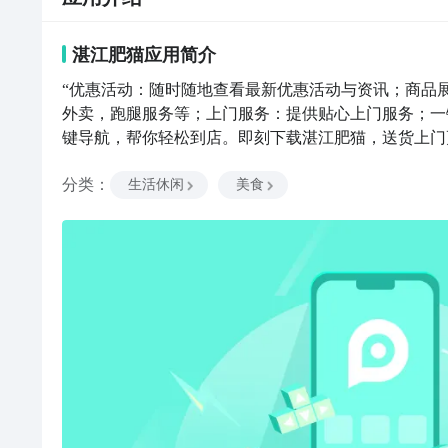
湛江肥猫
应用
简介
“优惠活动：随时随地查看最新优惠活动与资讯；商品
外卖，跑腿服务等；上门服务：提供贴心上门服务；一
键导航，帮你轻松到店。即刻下载湛江肥猫，送货上门
分类
：
生活休闲
美食