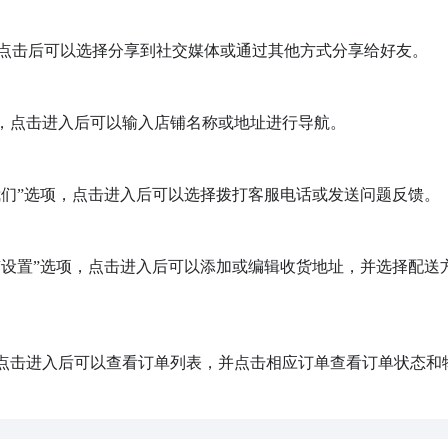
点击后可以选择分享到社交媒体或通过其他方式分享给好友。

项，点击进入后可以输入店铺名称或地址进行导航。

我们”选项，点击进入后可以选择拨打客服电话或发送问题反馈。

或“设置”选项，点击进入后可以添加或编辑收货地址，并选择配送
，点击进入后可以查看订单列表，并点击相应订单查看订单状态和