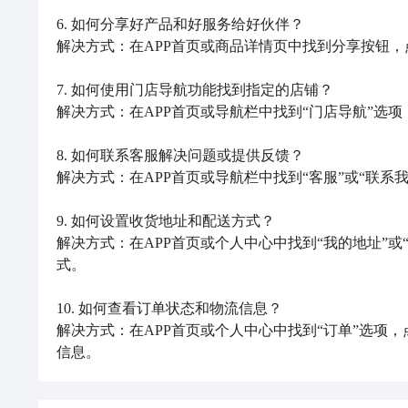
6. 如何分享好产品和好服务给好伙伴？

解决方式：在APP首页或商品详情页中找到分享按钮，
7. 如何使用门店导航功能找到指定的店铺？

解决方式：在APP首页或导航栏中找到“门店导航”选
8. 如何联系客服解决问题或提供反馈？

解决方式：在APP首页或导航栏中找到“客服”或“联系
9. 如何设置收货地址和配送方式？

解决方式：在APP首页或个人中心中找到“我的地址”
式。

10. 如何查看订单状态和物流信息？

解决方式：在APP首页或个人中心中找到“订单”选项
信息。