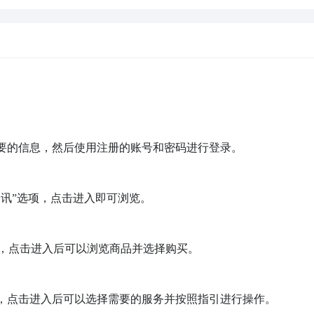
必要的信息，然后使用注册的账号和密码进行登录。

资讯”选项，点击进入即可浏览。

，点击进入后可以浏览商品并选择购买。

项，点击进入后可以选择需要的服务并按照指引进行操作。
