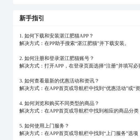
新手指引
1. 如何下载和安装湛江肥猫APP？

解决方式：在PP助手搜索“湛江肥猫”并下载安装。

2. 如何注册和登录湛江肥猫账号？

解决方式：打开APP，在登录页面选择“注册”并填写
3. 如何查看最新的优惠活动和资讯？

解决方式：在APP首页或导航栏中找到“优惠活动”或“
4. 如何浏览和购买不同类型的商品？

解决方式：在APP首页或导航栏中找到相应的商品分类
5. 如何使用上门服务？

解决方式：在APP首页或导航栏中找到“上门服务”选