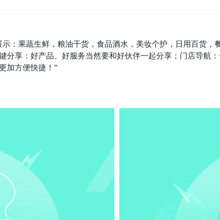
展示：果蔬生鲜，粮油干货，食品酒水，美妆个护，日用百货，
键分享：好产品、好服务当然要和好伙伴一起分享；门店导航：
更加方便快捷！”