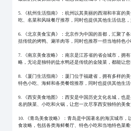
5. 《杭州生活指南》：杭州以其美丽的西湖和丰富的
吃、名菜和风味餐厅推荐，同时也提供其他生活信息，
6. 《北京美食宝典》：北京作为中国的首都，汇聚了
括传统的烤鸭、涮羊肉等，同时也推荐一些当地特色小
7. 《南京美食攻略》：南京是江苏省的省会城市，拥
略，无论是独特的盐水鸭还是传统的金陵菜，都能让您
8. 《厦门生活指南》：厦门位于福建省，拥有多样的
特色小吃、海鲜和各类餐馆推荐，同时也提供其他生活
9. 《西安美食地图》：西安是中国历史文化名城，也
名的陕菜、小吃和火锅，让您一次尽享西安独特的美食文
10. 《青岛美食攻略》：青岛是中国著名的海滨城市
食攻略，包括各类海鲜餐厅、特色小吃和当地特色菜肴