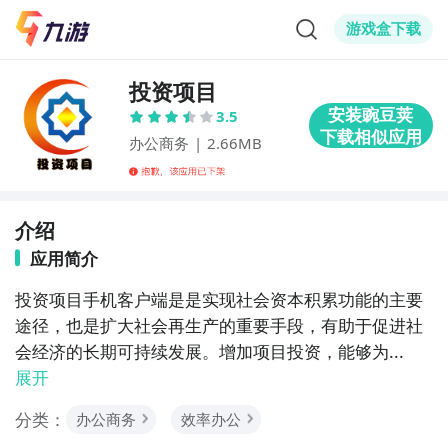
游戏盒下载
投资项目
3.5
办公商务
|
2.66MB
介绍
应用简介
投资项目手机客户端是是实现社会资本积累功能的主要
途径，也是扩大社会再生产的重要手段，有助于促进社
会经济的长期可持续发展。增加项目投资，能够为...
展开
分类：
办公商务
效率办公