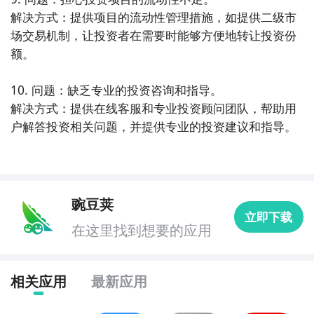
解决方式：提供项目的流动性管理措施，如提供二级市
场交易机制，让投资者在需要时能够方便地转让投资份
额。

10. 问题：缺乏专业的投资咨询和指导。

解决方式：提供在线客服和专业投资顾问团队，帮助用
户解答投资相关问题，并提供专业的投资建议和指导。
豌豆荚
立即下载
在这里找到想要的应用
相关应用
最新应用