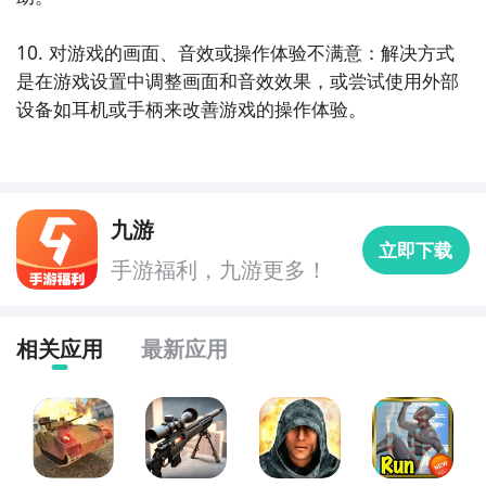
10. 对游戏的画面、音效或操作体验不满意：解决方式
是在游戏设置中调整画面和音效效果，或尝试使用外部
设备如耳机或手柄来改善游戏的操作体验。
九游
立即下载
手游福利，九游更多！
相关应用
最新应用