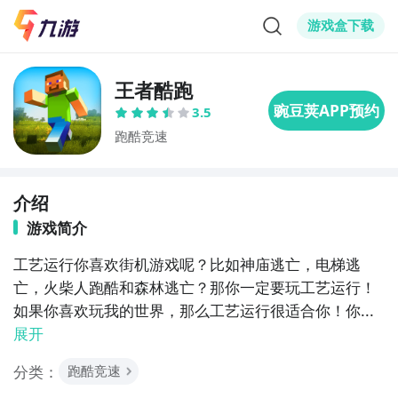
游戏盒下载
王者酷跑
3.5
跑酷竞速
介绍
游戏简介
工艺运行你喜欢街机游戏呢？比如神庙逃亡，电梯逃
亡，火柴人跑酷和森林逃亡？那你一定要玩工艺运行！
如果你喜欢玩我的世界，那么工艺运行很适合你！你...
展开
分类：
跑酷竞速