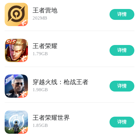
王者营地
详情
202MB
王者荣耀
详情
1.79GB
穿越火线：枪战王者
详情
1.98GB
王者荣耀世界
详情
1.85GB