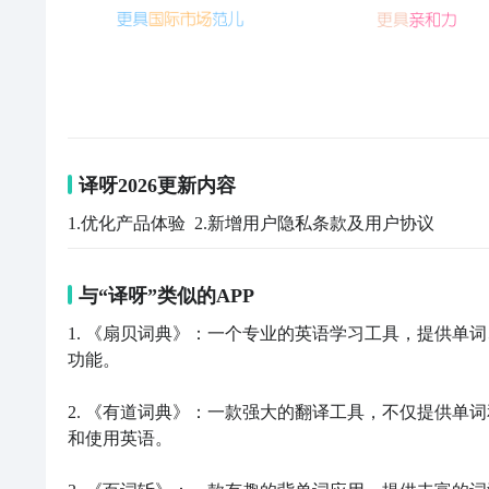
译呀2026更新内容
1.优化产品体验  2.新增用户隐私条款及用户协议
与“译呀”类似的APP
1. 《扇贝词典》：一个专业的英语学习工具，提供单
功能。

2. 《有道词典》：一款强大的翻译工具，不仅提供单
和使用英语。
