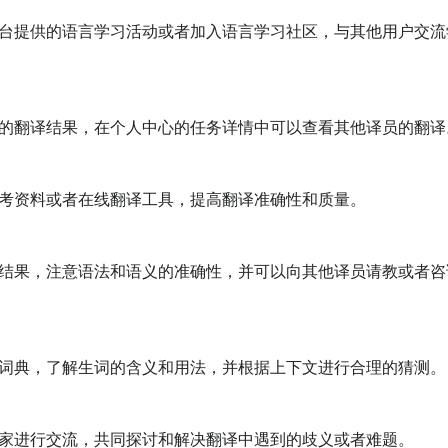
台提供的语言学习活动或者加入语言学习社区，与其他用户交流
的翻译结果，在个人中心的任务详情中可以查看其他译员的翻译。
考资料或者在线翻译工具，提高翻译准确性和质量。

结果，注意语法和语义的准确性，并可以向其他译员请教或者咨
词典，了解生词的含义和用法，并根据上下文进行合理的猜测。

家进行交流，共同探讨和解决翻译中遇到的歧义或者难题。