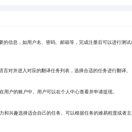
必要的信息，如用户名、密码、邮箱等，完成注册后可以进行测试
语言对并进入对应的翻译任务列表，选择合适的任务进行翻译。

在用户的账户中。用户可以在个人中心查看并申请提现。

力和兴趣选择适合自己的任务。可以根据任务的难易程度或者主