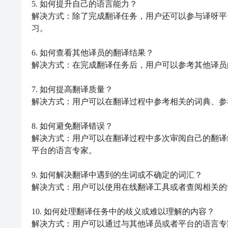
5. 如何提升自己的语言能力？

解决方式：除了完成翻译任务，用户还可以参与译呀平
习。

6. 如何查看其他译员的翻译结果？

解决方式：在完成翻译任务后，用户可以参考其他译员
7. 如何提高翻译质量？

解决方式：用户可以在翻译过程中参考相关的词典、参
8. 如何避免翻译错误？

解决方式：用户可以在翻译过程中多次审阅自己的翻译
平台的语言专家。

9. 如何解决翻译中遇到的生词或不确定的词汇？

解决方式：用户可以使用在线翻译工具或者查阅相关的
10. 如何处理翻译任务中的歧义或难以理解的内容？

解决方式：用户可以通过与其他译员或者平台的语言专