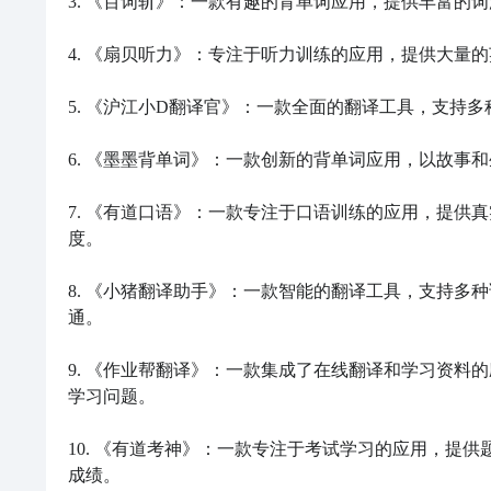
3. 《百词斩》：一款有趣的背单词应用，提供丰富的
4. 《扇贝听力》：专注于听力训练的应用，提供大量
5. 《沪江小D翻译官》：一款全面的翻译工具，支持
6. 《墨墨背单词》：一款创新的背单词应用，以故事
7. 《有道口语》：一款专注于口语训练的应用，提供
度。

8. 《小猪翻译助手》：一款智能的翻译工具，支持多
通。

9. 《作业帮翻译》：一款集成了在线翻译和学习资料
学习问题。

10. 《有道考神》：一款专注于考试学习的应用，提
成绩。