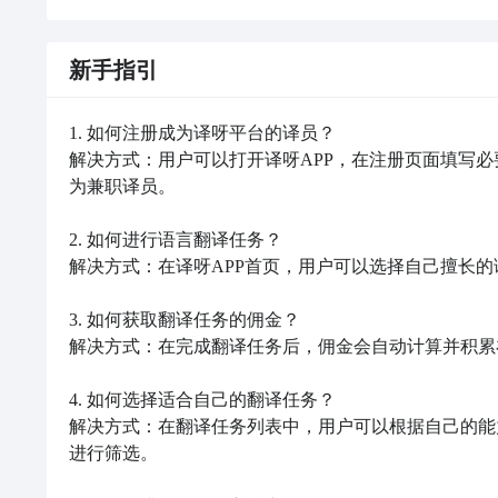
新手指引
1. 如何注册成为译呀平台的译员？

解决方式：用户可以打开译呀APP，在注册页面填写
为兼职译员。

2. 如何进行语言翻译任务？

解决方式：在译呀APP首页，用户可以选择自己擅长的
3. 如何获取翻译任务的佣金？

解决方式：在完成翻译任务后，佣金会自动计算并积累
4. 如何选择适合自己的翻译任务？

解决方式：在翻译任务列表中，用户可以根据自己的能
进行筛选。
