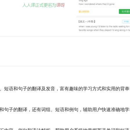
词、短语和句子的翻译及发音，富有趣味的学习方式和实用的背单
词和句子的翻译，还有词组、短语和例句，辅助用户快速准确地学