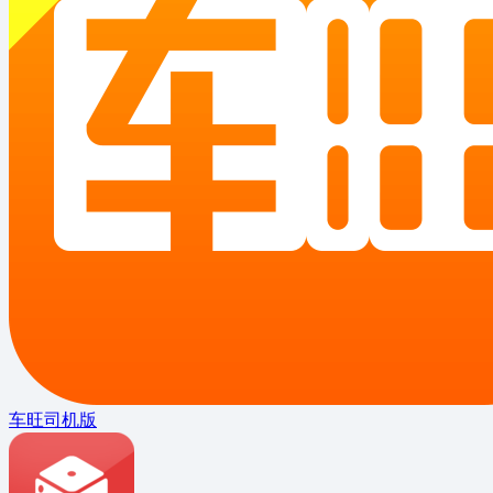
车旺司机版