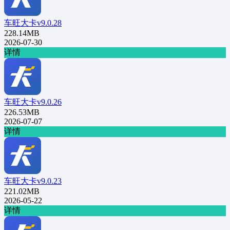
车旺大卡v9.0.28
228.14MB
2026-07-30
详情
车旺大卡v9.0.26
226.53MB
2026-07-07
详情
车旺大卡v9.0.23
221.02MB
2026-05-22
详情