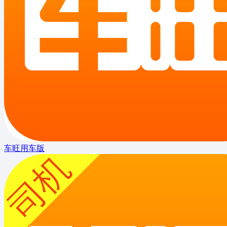
车旺用车版