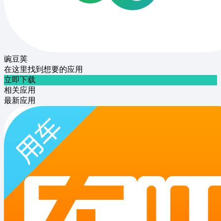
豌豆荚
在这里找到想要的应用
立即下载
相关应用
最新应用