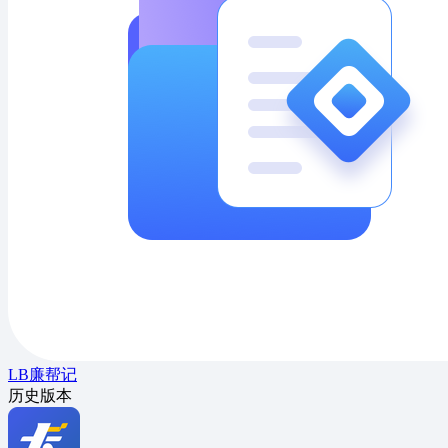
LB廉帮记
历史版本