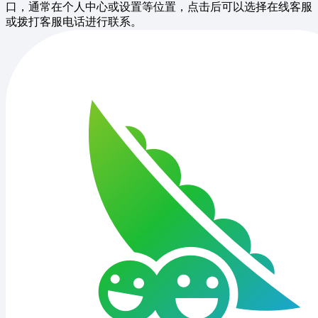
口，通常在个人中心或设置等位置，点击后可以选择在线客服
或拨打客服电话进行联系。