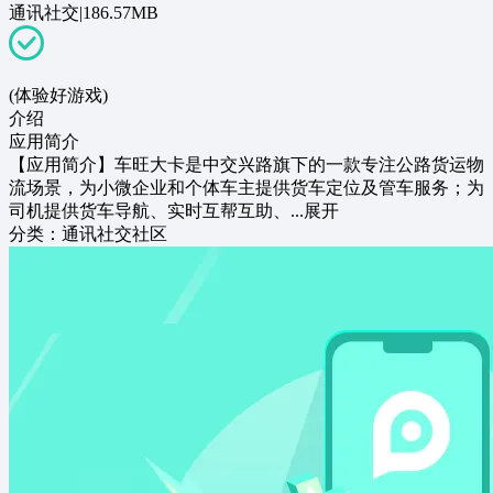
通讯社交
|
186.57MB
(体验好游戏)
介绍
应用简介
【应用简介】车旺大卡是中交兴路旗下的一款专注公路货运物
流场景，为小微企业和个体车主提供货车定位及管车服务；为
司机提供货车导航、实时互帮互助、...
展开
分类：
通讯社交
社区