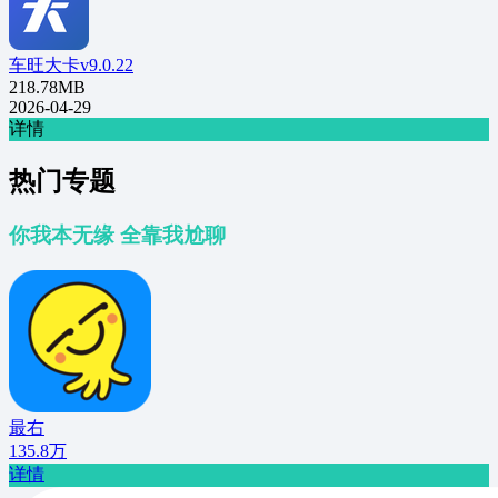
车旺大卡v9.0.22
218.78MB
2026-04-29
详情
热门专题
你我本无缘 全靠我尬聊
最右
135.8万
详情