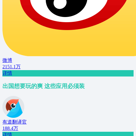
微博
2151.1万
详情
出国想要玩的爽 这些应用必须装
有道翻译官
188.4万
详情