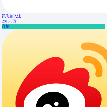
讯飞输入法
2815.8万
详情