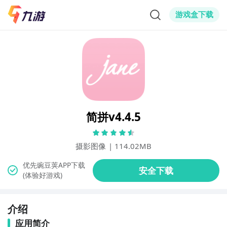
游戏盒下载
简拼v4.4.5
摄影图像
|
114.02MB
(体验好游戏)
介绍
应用简介