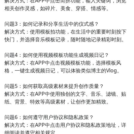
解决方式：在APP中点击简拼功能，输入关键词，浏览
相关创作灵感，如碎片、美食、穿搭、情感等。

问题3：如何记录和分享生活中的仪式感？

解决方式：使用模板拍功能，在生活中的重要时刻按下
快门，并选择音乐模板记录，随时随地记录精彩时刻。

问题4：如何使用视频模板功能生成视频日记？

解决方式：在APP中点击视频模板功能，选择模板风
格，一键生成视频日记，可以体验类似博主的Vlog。

问题5：如何获取高级素材来提升创作质量？

解决方式：在APP中使用独创的文字、音乐、滤镜、贴
纸、背景、特效等高级素材，让创作更加精致。

问题6：如何遵守用户协议和隐私政策？

解决方式：在APP中点击用户协议和隐私政策地址，详
细阅读并遵守相关规定。
