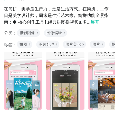
在简拼，美学是生产力，更是生活方式。在简拼，工作
日是美学设计师，周末是生活艺术家。简拼功能全景指
南：● 核心创作工具1.经典拼图拼视频a.多...
展开
分类：
摄影图像
图像编辑
标签：
拼图
图片处理
照片美化
照片