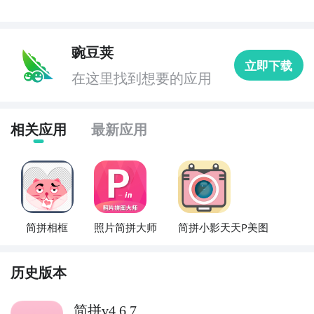
豌豆荚
立即下载
在这里找到想要的应用
相关应用
最新应用
简拼相框
照片简拼大师
简拼小影天天P美图
历史版本
简拼v4.6.7