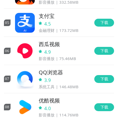
影音播放
332.58MB
支付宝
下载
0
5
4.5
金融理财
173.72MB
西瓜视频
下载
0
6
4.9
影音播放
75.46MB
QQ浏览器
下载
0
7
3.9
系统工具
146.48MB
优酷视频
下载
0
8
4.0
影音播放
114.76MB