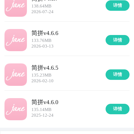
详情
138.64MB
2026-07-24
简拼v4.6.6
详情
133.76MB
2026-03-13
简拼v4.6.5
详情
135.23MB
2026-02-10
简拼v4.6.0
详情
135.14MB
2025-12-24