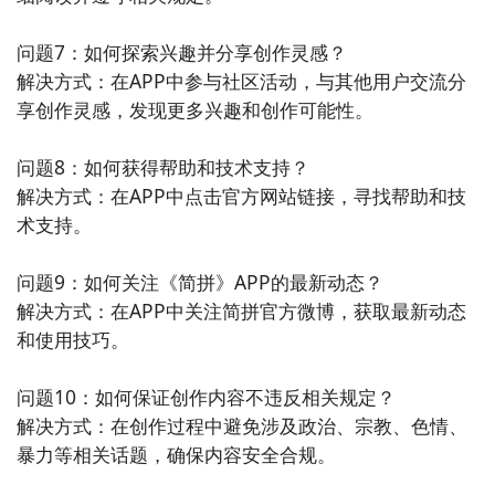
问题7：如何探索兴趣并分享创作灵感？

解决方式：在APP中参与社区活动，与其他用户交流分
享创作灵感，发现更多兴趣和创作可能性。

问题8：如何获得帮助和技术支持？

解决方式：在APP中点击官方网站链接，寻找帮助和技
术支持。

问题9：如何关注《简拼》APP的最新动态？

解决方式：在APP中关注简拼官方微博，获取最新动态
和使用技巧。

问题10：如何保证创作内容不违反相关规定？

解决方式：在创作过程中避免涉及政治、宗教、色情、
暴力等相关话题，确保内容安全合规。