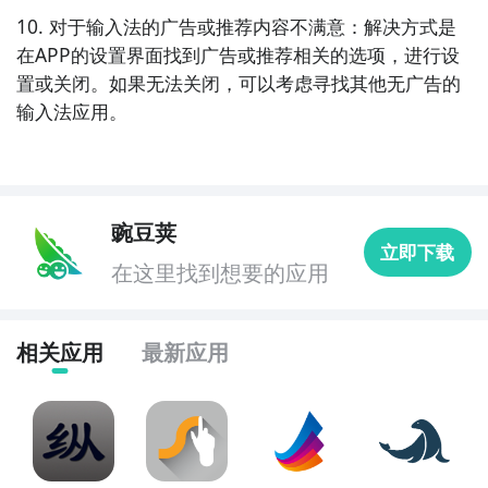
10. 对于输入法的广告或推荐内容不满意：解决方式是
在APP的设置界面找到广告或推荐相关的选项，进行设
置或关闭。如果无法关闭，可以考虑寻找其他无广告的
输入法应用。
豌豆荚
立即下载
在这里找到想要的应用
相关应用
最新应用