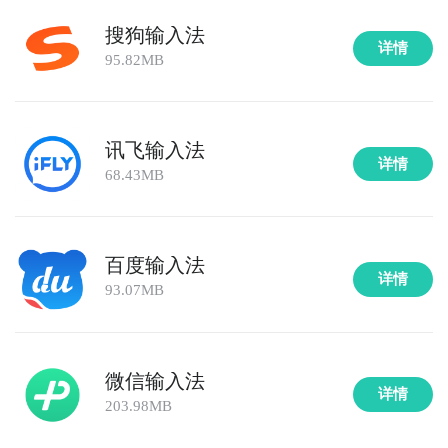
搜狗输入法
详情
95.82MB
讯飞输入法
详情
68.43MB
百度输入法
详情
93.07MB
微信输入法
详情
203.98MB