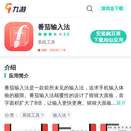
游戏盒下载
番茄输入法
3.5
系统工具
介绍
应用简介
番茄输入法是一款前所未见的输入法，追求手机输入体
验的极限。番茄输入法颠覆性的设计了猩猩大面板，首
字面积扩大了8倍，让输入更快更爽。猩猩大面板...
展开
分类：
系统工具
输入法