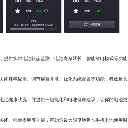
具，提供实时电池状态监测、电池寿命延长、智能省电模式等功能
括关闭耗电应用、调节屏幕亮度、优化系统配置等功能，有效延长
断电池健康状况，并提供一键优化和电池健康建议，让你的电池更
和关闭、电量提醒等功能，帮助你最大限度地延长手机电池使用时