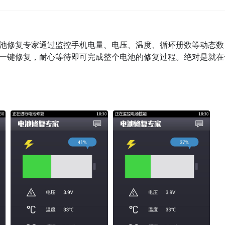
池修复专家通过监控手机电量、电压、温度、循环册数等动态数
一键修复，耐心等待即可完成整个电池的修复过程。绝对是就在