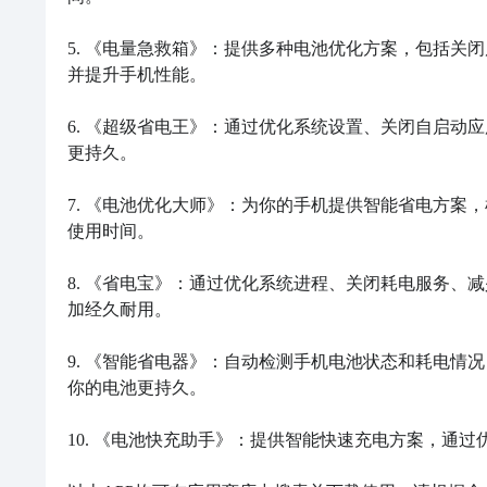
5. 《电量急救箱》：提供多种电池优化方案，包括关
并提升手机性能。

6. 《超级省电王》：通过优化系统设置、关闭自启动
更持久。

7. 《电池优化大师》：为你的手机提供智能省电方案
使用时间。

8. 《省电宝》：通过优化系统进程、关闭耗电服务、
加经久耐用。

9. 《智能省电器》：自动检测手机电池状态和耗电情
你的电池更持久。

10. 《电池快充助手》：提供智能快速充电方案，通