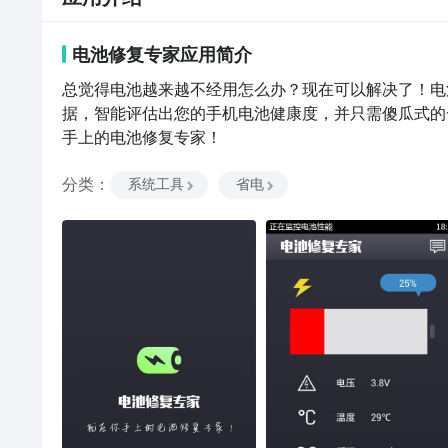
电池修复专家
应用
简介
总觉得电池越来越不经用怎么办？现在可以解决了！电
据，智能评估出您的手机电池健康度，并只需傻瓜式的
手上的电池修复专家！
分类
：
系统工具
省电