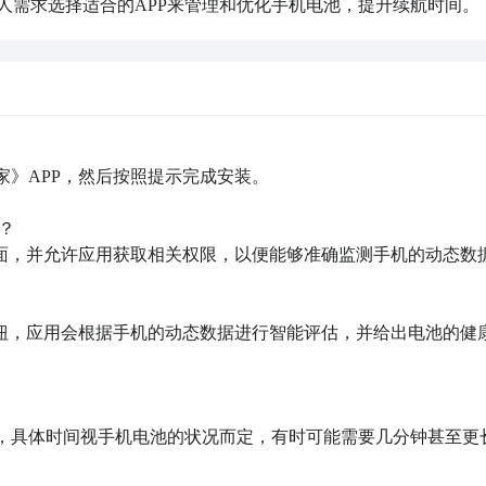
人需求选择适合的APP来管理和优化手机电池，提升续航时间。

