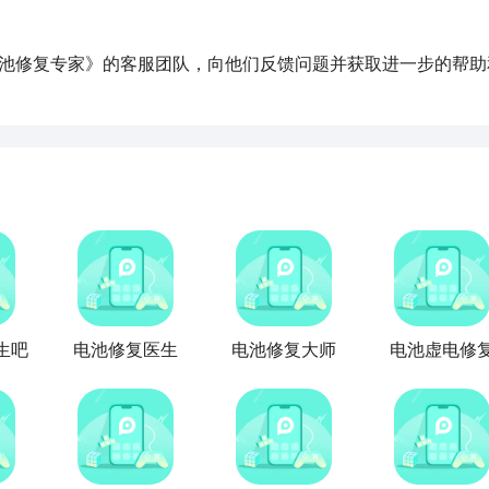
生吧
电池修复医生
电池修复大师
电池虚电修