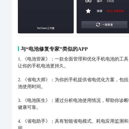
与“电池修复专家”类似的APP
1. 《电池管家》：一款全面管理和优化手机电池的工
让你的手机电池更持久。

2. 《省电大师》：为你的手机提供省电优化方案，包
池使用时间。

3. 《电池医生》：通过分析电池使用情况，帮助你诊
健康可靠。

4. 《省电助手》：具有智能省电模式、耗电应用监测
间。
