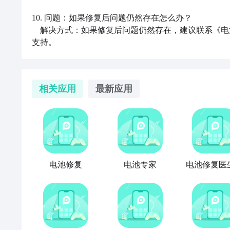
10. 问题：如果修复后问题仍然存在怎么办？

    解决方式：如果修复后问题仍然存在，建议联系《电池修复专家》的客服团队，向他们反馈问题并获取进一步的帮助和
支持。
相关应用
最新应用
电池修复
电池专家
电池修复医