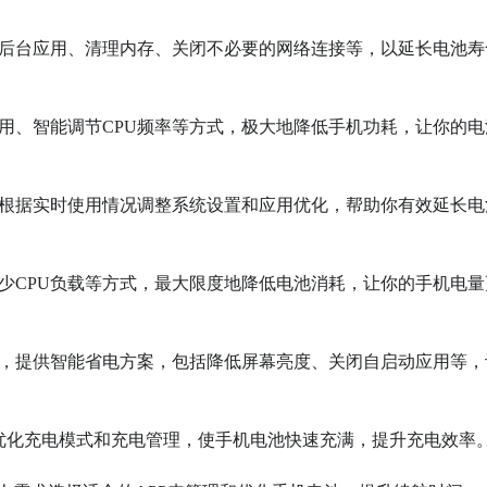
闭后台应用、清理内存、关闭不必要的网络连接等，以延长电池寿
应用、智能调节CPU频率等方式，极大地降低手机功耗，让你的电
，根据实时使用情况调整系统设置和应用优化，帮助你有效延长电
减少CPU负载等方式，最大限度地降低电池消耗，让你的手机电量
况，提供智能省电方案，包括降低屏幕亮度、关闭自启动应用等，
过优化充电模式和充电管理，使手机电池快速充满，提升充电效率。