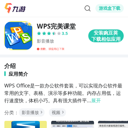
游戏盒下载
WPS完美课堂
3.5
影音播放
介绍
应用简介
WPS Office是一款办公软件套装，可以实现办公软件最
常用的文字、表格、演示等多种功能。内存占用低，运
行速度快，体积小巧。具有强大插件平...
展开
分类：
影音播放
视频