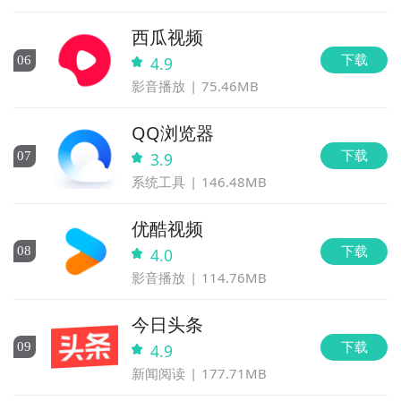
西瓜视频
下载
0
6
4.9
影音播放
75.46MB
QQ浏览器
下载
0
7
3.9
系统工具
146.48MB
优酷视频
下载
0
8
4.0
影音播放
114.76MB
今日头条
下载
0
9
4.9
新闻阅读
177.71MB