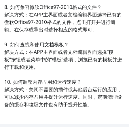
8. 如何兼容微软Office97-2010格式的文件？

解决方式：在APP主界面或者文档编辑界面选择已有的
微软Office97-2010格式的文件，点击打开并进行编
辑。在保存或导出时选择相应的格式即可。

9. 如何查找和使用文档模板？

解决方式：在APP主界面或者文档编辑界面选择“模
板”按钮或者菜单中的“模板”选项，浏览已有的模板并进
行下载和使用。

10. 如何调整内存占用和运行速度？

解决方式：关闭不需要的插件或其他后台运行的应用，
可以减少内存占用并提升运行速度。同时，定期清理设
备的缓存和垃圾文件也有助于提升性能。