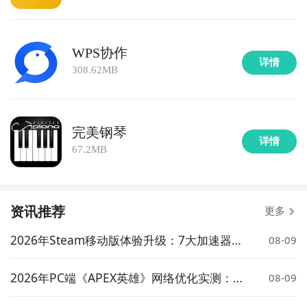
WPS协作
详情
308.62MB
完美钢琴
详情
67.2MB
资讯推荐
更多
2026年Steam移动版体验升级：7大加速器对
08-09
比实测与低延迟方案推荐
2026年PC端《APEX英雄》网络优化实测：7
08-09
大加速器对比与低延迟方案推荐