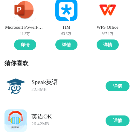
Microsoft PowerPoint
TIM
WPS Office
11.3万
63.3万
867.1万
详情
详情
详情
猜你喜欢
Speak英语
详情
22.8MB
英语OK
详情
26.42MB