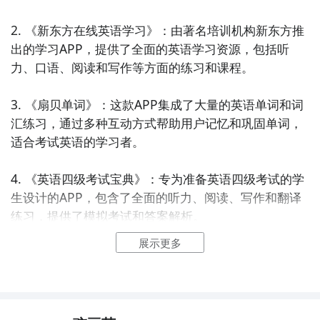
2. 《新东方在线英语学习》：由著名培训机构新东方推
出的学习APP，提供了全面的英语学习资源，包括听
力、口语、阅读和写作等方面的练习和课程。

3. 《扇贝单词》：这款APP集成了大量的英语单词和词
汇练习，通过多种互动方式帮助用户记忆和巩固单词，
适合考试英语的学习者。

4. 《英语四级考试宝典》：专为准备英语四级考试的学
生设计的APP，包含了全面的听力、阅读、写作和翻译
练习，提供了模拟考试和答案解析。

展示更多
5. 《英语六级考试助手》：类似于上述APP，但是针对
英语六级考试的学生，提供了六级考试相关的听力、阅
读、写作和翻译练习题目和答案解析。
