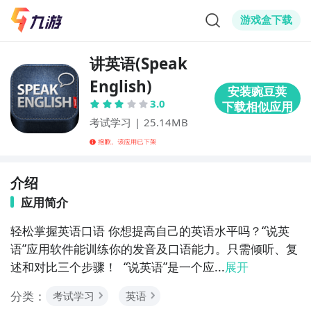
游戏盒下载
讲英语(Speak
English)
3.0
考试学习
|
25.14MB
介绍
应用简介
轻松掌握英语口语 你想提高自己的英语水平吗？“说英
语”应用软件能训练你的发音及口语能力。只需倾听、复
述和对比三个步骤！  “说英语”是一个应...
展开
分类：
考试学习
英语