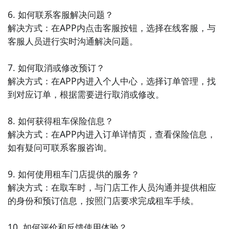
6. 如何联系客服解决问题？

解决方式：在APP内点击客服按钮，选择在线客服，与
客服人员进行实时沟通解决问题。

7. 如何取消或修改预订？

解决方式：在APP内进入个人中心，选择订单管理，找
到对应订单，根据需要进行取消或修改。

8. 如何获得租车保险信息？

解决方式：在APP内进入订单详情页，查看保险信息，
如有疑问可联系客服咨询。

9. 如何使用租车门店提供的服务？

解决方式：在取车时，与门店工作人员沟通并提供相应
的身份和预订信息，按照门店要求完成租车手续。

10. 如何评价和反馈使用体验？
