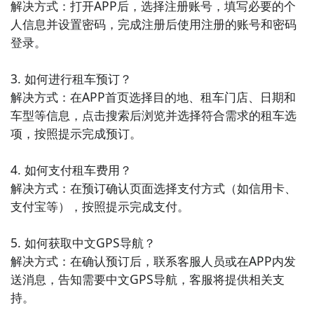
解决方式：打开APP后，选择注册账号，填写必要的个
人信息并设置密码，完成注册后使用注册的账号和密码
登录。

3. 如何进行租车预订？

解决方式：在APP首页选择目的地、租车门店、日期和
车型等信息，点击搜索后浏览并选择符合需求的租车选
项，按照提示完成预订。

4. 如何支付租车费用？

解决方式：在预订确认页面选择支付方式（如信用卡、
支付宝等），按照提示完成支付。

5. 如何获取中文GPS导航？

解决方式：在确认预订后，联系客服人员或在APP内发
送消息，告知需要中文GPS导航，客服将提供相关支
持。
