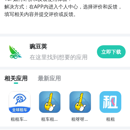
解决方式：在APP内进入个人中心，选择评价和反馈，
填写相关内容并提交评价或反馈。
豌豆荚
立即下载
在这里找到想要的应用
相关应用
最新应用
租租车国
租车租呀
租呀呀租
租租
内租车
呀
车