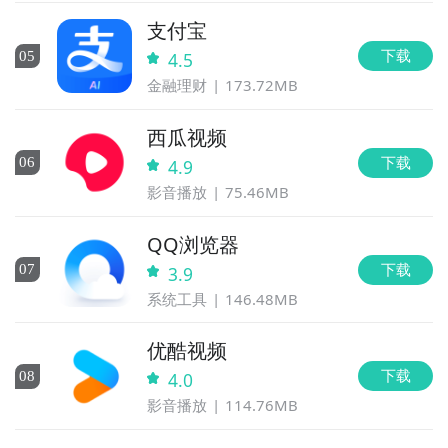
支付宝
下载
0
5
4.5
金融理财
173.72MB
西瓜视频
下载
0
6
4.9
影音播放
75.46MB
QQ浏览器
下载
0
7
3.9
系统工具
146.48MB
优酷视频
下载
0
8
4.0
影音播放
114.76MB