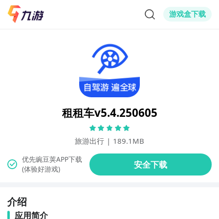
游戏盒下载
租租车v5.4.250605
旅游出行
|
189.1MB
(体验好游戏)
介绍
应用简介