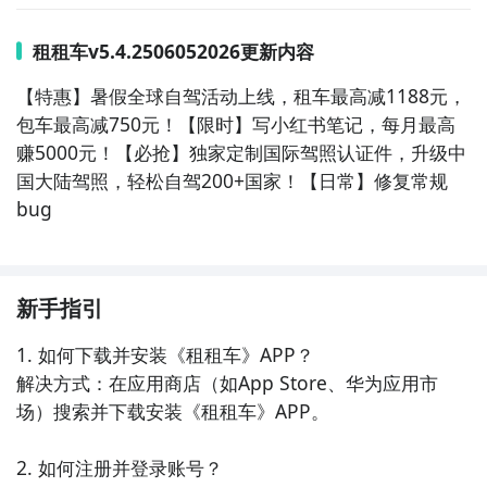
租租车v5.4.2506052026更新内容
【特惠】暑假全球自驾活动上线，租车最高减1188元，
包车最高减750元！【限时】写小红书笔记，每月最高
赚5000元！【必抢】独家定制国际驾照认证件，升级中
国大陆驾照，轻松自驾200+国家！【日常】修复常规
bug
新手指引
1. 如何下载并安装《租租车》APP？

解决方式：在应用商店（如App Store、华为应用市
场）搜索并下载安装《租租车》APP。

2. 如何注册并登录账号？
