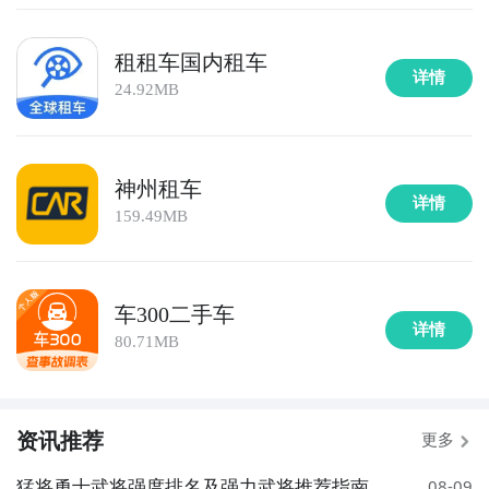
租租车国内租车
详情
24.92MB
神州租车
详情
159.49MB
车300二手车
详情
80.71MB
资讯推荐
更多
猛将勇士武将强度排名及强力武将推荐指南
08-09