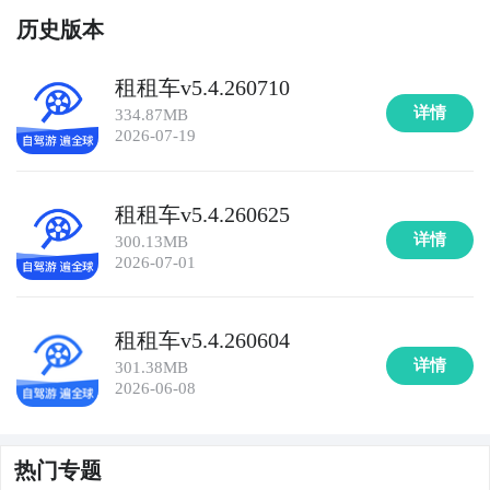
历史版本
租租车v5.4.260710
详情
334.87MB
2026-07-19
租租车v5.4.260625
详情
300.13MB
2026-07-01
租租车v5.4.260604
详情
301.38MB
2026-06-08
热门专题