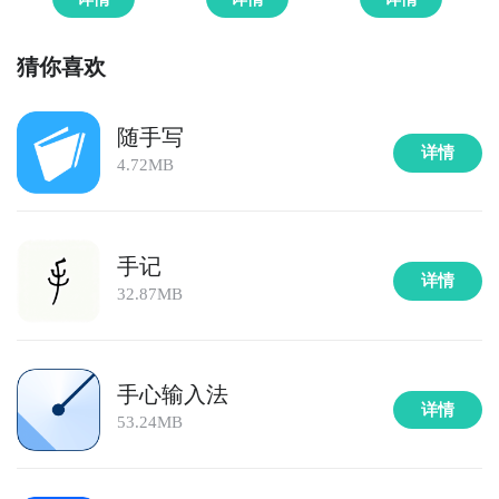
猜你喜欢
随手写
详情
4.72MB
手记
详情
32.87MB
手心输入法
详情
53.24MB