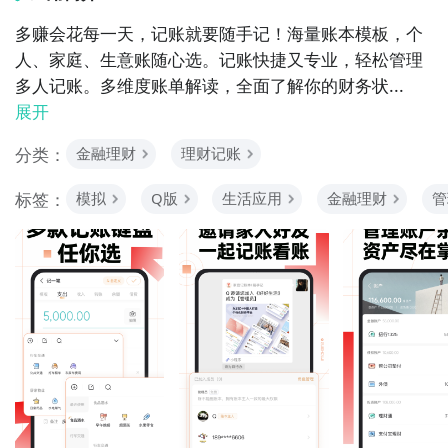
多赚会花每一天，记账就要随手记！海量账本模板，个
人、家庭、生意账随心选。记账快捷又专业，轻松管理
多人记账。多维度账单解读，全面了解你的财务状...
展开
分类：
金融理财
理财记账
标签：
模拟
Q版
生活应用
金融理财
管