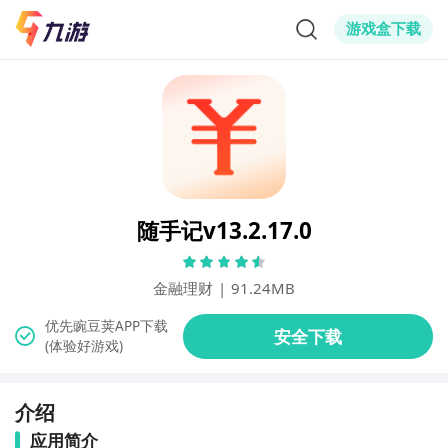
游戏盒下载
随手记v13.2.17.0
金融理财
|
91.24MB
(体验好游戏)
介绍
应用简介