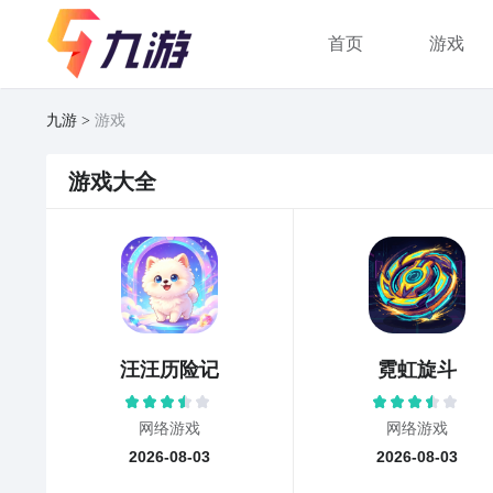
首页
游戏
九游
游戏
游戏大全
汪汪历险记
霓虹旋斗
网络游戏
网络游戏
2026-08-03
2026-08-03