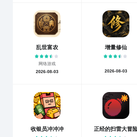
乱世富农
增量修仙
网络游戏
2026-08-03
2026-08-03
收银员冲冲冲
正经的扫雷大冒