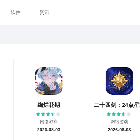
软件
资讯
共计
876258
款
绚烂花期
二十四刻：24点星
网络游戏
网络游戏
2026-08-03
2026-08-03