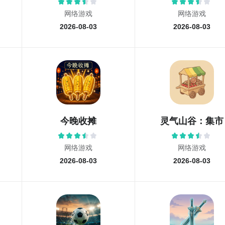
网络游戏
网络游戏
2026-08-03
2026-08-03
今晚收摊
灵气山谷：集市
网络游戏
网络游戏
2026-08-03
2026-08-03