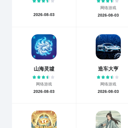
网络游戏
2026-08-03
2026-08-03
山海灵墟
造车大亨
网络游戏
网络游戏
2026-08-03
2026-08-03