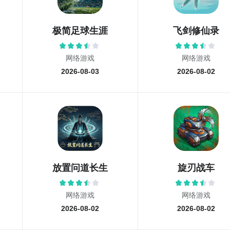
极简足球生涯
飞剑修仙录
网络游戏
网络游戏
2026-08-03
2026-08-02
放置问道长生
旋刃战车
网络游戏
网络游戏
2026-08-02
2026-08-02