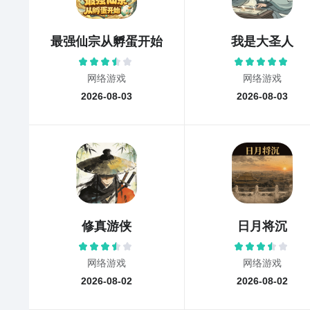
最强仙宗从孵蛋开始
我是大圣人
网络游戏
网络游戏
2026-08-03
2026-08-03
修真游侠
日月将沉
网络游戏
网络游戏
2026-08-02
2026-08-02