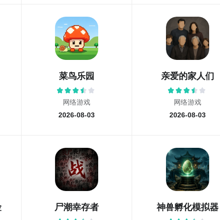
菜鸟乐园
亲爱的家人们
网络游戏
网络游戏
2026-08-03
2026-08-03
险
尸潮幸存者
神兽孵化模拟器