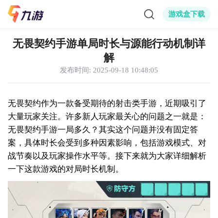
游戏盒下载
无畏契约手游单局时长与源能行动机制详
解
发布时间:
2025-09-18 10:48:05
无畏契约作为一款备受期待的射击类手游，近期吸引了
大量玩家关注。许多新人玩家最关心的问题之一就是：
无畏契约手游一局多久？其实这个问题并没有固定答
案，具体时长会受到多种因素影响，包括游戏模式、对
战节奏以及玩家操作水平等。接下来就为大家详细解析
一下这款游戏的对局时长机制。