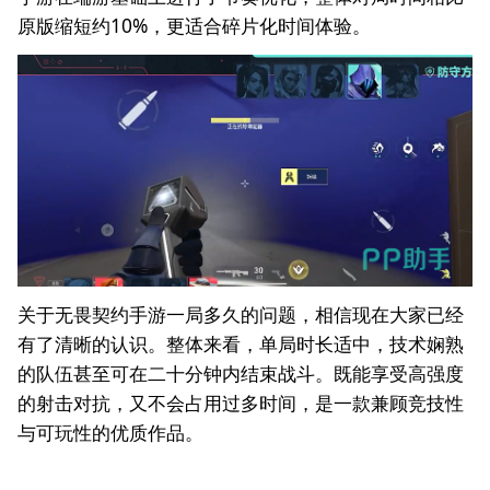
原版缩短约10%，更适合碎片化时间体验。
关于无畏契约手游一局多久的问题，相信现在大家已经
有了清晰的认识。整体来看，单局时长适中，技术娴熟
的队伍甚至可在二十分钟内结束战斗。既能享受高强度
的射击对抗，又不会占用过多时间，是一款兼顾竞技性
与可玩性的优质作品。