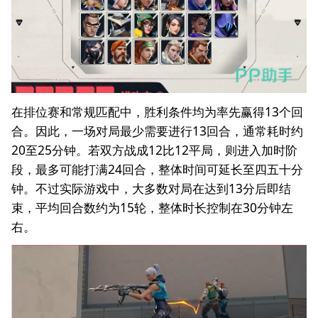
在排位赛和常规匹配中，胜利条件均为率先赢得13个回
合。因此，一场对局最少需要进行13回合，通常耗时约
20至25分钟。若双方战成12比12平局，则进入加时阶
段，最多可能打满24回合，整体时间可延长至四五十分
钟。不过实际游戏中，大多数对局在达到13分后即结
束，平均回合数约为15轮，整体时长控制在30分钟左
右。