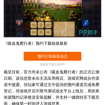
《吸血鬼爬行者》预约下载链接最新
预约订阅最新动态
需优先下载九游APP
截至目前，官方尚未公布《吸血鬼爬行者》的正式公测
日期。该信息暂未在主流应用商店、游戏官网或合作渠
道中披露。但玩家可通过文中提供的预约通道完成免费
登记，待游戏开启不限号测试或全平台上线后，系统将
依据预约记录推送安装提醒，并支持一键跳转至下载页
面，确保第一时间进入游戏世界。