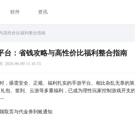
软件
资讯
略与高性价比福利整合指南
利平台：省钱攻略与高性价比福利整合指南
间:
2026-06-09 11:16:55
时，亟需安全、正规、福利扎实的手游平台。相比杂乱无章的第
券、礼包、签到、云游等多重福利，已成为理性玩家控制游戏开支
—