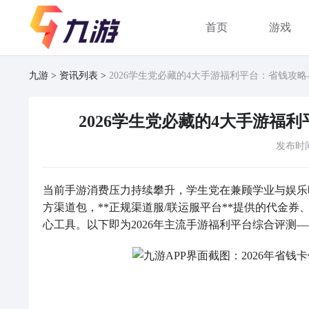
首页
游戏
九游
资讯列表
2026学生党必藏的4大手游福利平台：省钱攻
2026学生党必藏的4大手游福
发布时
当前手游消费压力持续攀升，学生党在兼顾学业与娱乐
方渠道包，**正规渠道服/联运服平台**提供的代金
心工具。以下即为2026年主流手游福利平台综合评测—