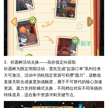
3、祈愿树活动兑换——高价值定向获取
祈愿树为限定周期活动，需先完成“起源订单”系列任务
方可激活。活动中消耗指定资源可积攒“愿力”，该数值
直接关联合成速度加成幅度，属于不可替代的核心加速
资源。愿力支持阶梯式兑换，不同档位对应不同等级的
特殊道具，适合集中资源冲刺关键节点。