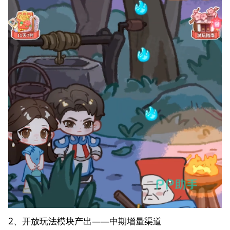
2、开放玩法模块产出——中期增量渠道