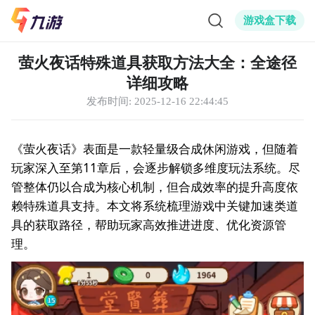
游戏盒下载
萤火夜话特殊道具获取方法大全：全途径
详细攻略
发布时间:
2025-12-16 22:44:45
《萤火夜话》表面是一款轻量级合成休闲游戏，但随着
玩家深入至第11章后，会逐步解锁多维度玩法系统。尽
管整体仍以合成为核心机制，但合成效率的提升高度依
赖特殊道具支持。本文将系统梳理游戏中关键加速类道
具的获取路径，帮助玩家高效推进进度、优化资源管
理。