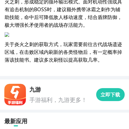
火之刺，形成稳定的循环输出模式。面对机动性强或具
有追击机制的BOSS时，建议额外携带冰霜之刺作为辅
助技能，命中后可降低敌人移动速度，结合盾牌防御，
极大增强长矛使用者的战场存活能力。
关于炎火之刺的获取方式，玩家需要前往古代战场遗迹
区域，在击败区域内刷新的各类怪物后，有一定概率掉
落该技能书。建议多次刷怪以提高获取几率。
九游
立即下载
手游福利，九游更多！
最新应用