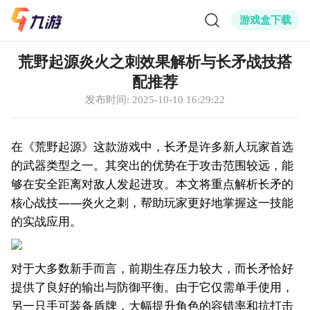
游戏盒下载
荒野起源炎火之刺效果解析与长矛战技搭
配推荐
发布时间:
2025-10-10 16:29:22
在《荒野起源》这款游戏中，长矛是许多新人玩家首选
的武器类型之一。其突出的优势在于攻击范围较远，能
够在安全距离对敌人发起进攻。本文将重点解析长矛的
核心战技——炎火之刺，帮助玩家更好地掌握这一技能
的实战应用。
对于大多数新手而言，前期生存压力较大，而长矛恰好
提供了良好的输出与防御平衡。由于它仅需单手使用，
另一只手可装备盾牌，大幅提升角色的容错率和抗打击