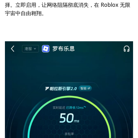
择。立即启用，让网络阻隔彻底消失，在 Roblox 无限
宇宙中自由翱翔。