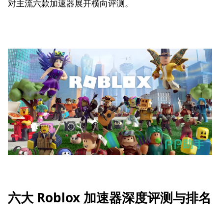
对主流六款加速器展开横向评测。
六大 Roblox 加速器深度评测与排名