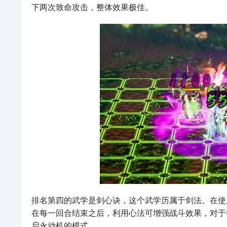
下两次致命攻击，整体效果极佳。
排名第四的武学是剑心诀，这个武学历属于剑法。在使
在每一回合结束之后，利用心法可增强战斗效果，对于
启永动机的模式。