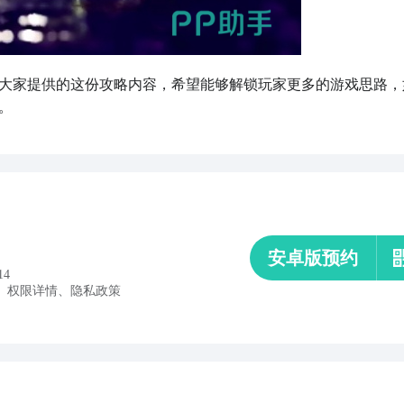
大家提供的这份攻略内容，希望能够解锁玩家更多的游戏思路，
。
安卓版预约
14
、
权限详情
、
隐私政策