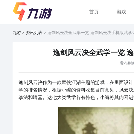
首页
游戏
九游
资讯列表
逸剑风云决全武学一览 逸剑风云决手机版武学
逸剑风云决全武学一览 
发布时
逸剑风云决作为一款武侠江湖主题的游戏，在里面设计
学的排名情况，根据小编的资料收集目前意见，风云决
掌法和暗器。这七大类武学各有特色，小编将其内容进