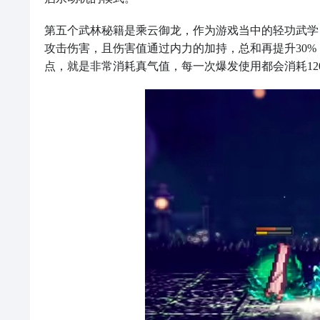
第五个武林秘籍是乘云御龙，作为游戏当中的轻功武学
攻击伤害，且伤害值通过内力的加持，总和再提升30
点，就是非常消耗真气值，每一次爆发使用都会消耗12