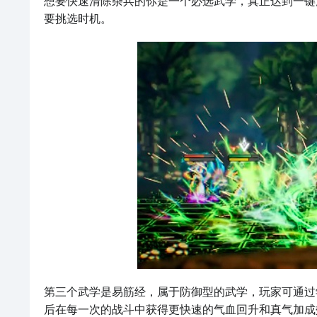
想要快速清除杂兵的你是一个必选武学，真正达到一键
要挑选时机。
第三个武学是易筋经，属于防御型的武学，玩家可通过
后在每一次的战斗中获得更快速的气血回升和真气加成