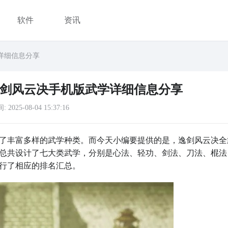
软件
资讯
详细信息分享
逸剑风云决手机版武学详细信息分享
间:
2025-08-04 15:37:16
了丰富多样的武学种类。而今天小编要提供的是，逸剑风云决全
总共设计了七大类武学，分别是心法、轻功、剑法、刀法、棍法
行了相应的排名汇总。