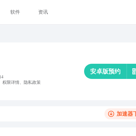
软件
资讯
安卓版预约
14
、
权限详情
、
隐私政策
加速器