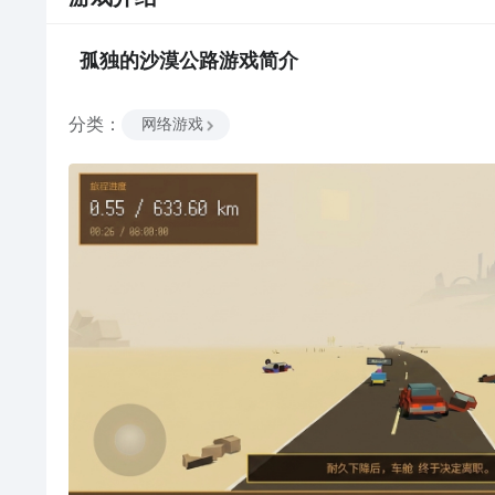
孤独的沙漠公路
游戏
简介
分类
：
网络游戏