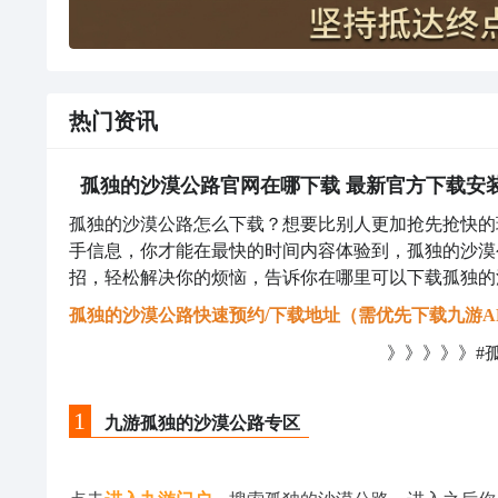
热门资讯
孤独的沙漠公路官网在哪下载 最新官方下载安
孤独的沙漠公路怎么下载？想要比别人更加抢先抢快的
手信息，你才能在最快的时间内容体验到，孤独的沙漠
招，轻松解决你的烦恼，告诉你在哪里可以下载孤独的沙
孤独的沙漠公路快速预约/下载地址（需优先下载九游A
》》》》》#
1
九游孤独的沙漠公路专区