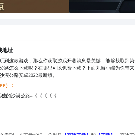
装地址
玩到这款游戏，那么你获取游戏开测消息是关键，能够获取到第
公路怎么下载呢？在哪里可以免费下载？下面九游小编为你带来
漠公路安卓2022最新版。
PP）：
孤独的沙漠公路#《《《《《