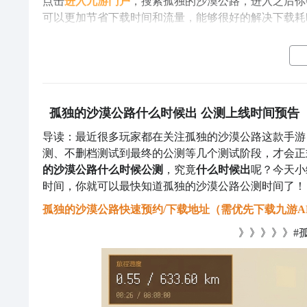
点击
进入九游门户
，搜索孤独的沙漠公路，进入之后你
可以更加节省下载时间和流量，能够很好的解决下载耗
孤独的沙漠公路什么时候出 公测上线时间预告
导读：最近很多玩家都在关注孤独的沙漠公路这款手游
测、不删档测试到最终的公测等几个测试阶段，才会正
的沙漠公路什么时候公测
，究竟
什么时候出
呢？今天小
时间，你就可以最快知道孤独的沙漠公路公测时间了！
孤独的沙漠公路快速预约/下载地址（需优先下载九游A
》》》》》#