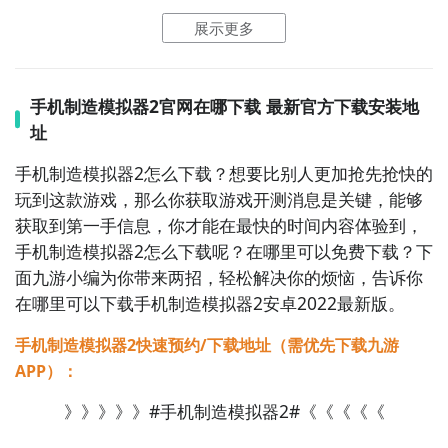
展示更多
手机制造模拟器2官网在哪下载 最新官方下载安装地
址
手机制造模拟器2怎么下载？想要比别人更加抢先抢快的
玩到这款游戏，那么你获取游戏开测消息是关键，能够
获取到第一手信息，你才能在最快的时间内容体验到，
手机制造模拟器2怎么下载呢？在哪里可以免费下载？下
面九游小编为你带来两招，轻松解决你的烦恼，告诉你
在哪里可以下载手机制造模拟器2安卓2022最新版。
手机制造模拟器2快速预约/下载地址（需优先下载九游
APP）：
》》》》》#手机制造模拟器2#《《《《《