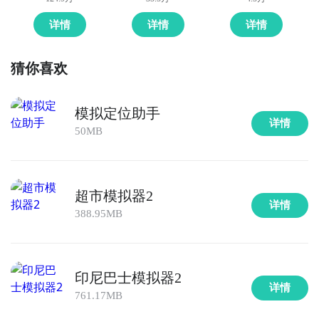
详情
详情
详情
猜你喜欢
模拟定位助手
详情
50MB
超市模拟器2
详情
388.95MB
印尼巴士模拟器2
详情
761.17MB