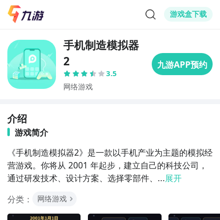
游戏盒下载
手机制造模拟器
2
3.5
网络游戏
介绍
游戏简介
《手机制造模拟器2》是一款以手机产业为主题的模拟经
营游戏。你将从 2001 年起步，建立自己的科技公司，
通过研发技术、设计方案、选择零部件、...
展开
分类：
网络游戏