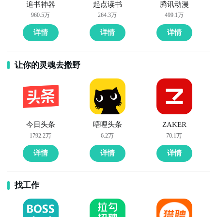
7. 《新浪体育》：依托新浪新闻矩阵，聚合全网体育热
追书神器
起点读书
腾讯动漫
960.5万
264.3万
499.1万
点，突出热点事件追踪（如奥运、世界杯）、多平台信
源比对与舆情速览，首页采用智能推荐+人工编排双引
详情
详情
详情
擎，阅读体验流畅。

让你的灵魂去撒野
8. 《网易体育》：以“有态度的体育”为理念，擅长体育
社会议题探讨（如运动员权益、体教融合）、国际视角
报道及数据新闻可视化，文章结构清晰，适配碎片化阅
读场景。

今日头条
唔哩头条
ZAKER
9. 《央视体育》：中央电视台官方出品，权威发布奥
1792.2万
6.2万
70.1万
运、全运会、世界杯等重大赛事通稿、解说实录与幕后
详情
详情
详情
花絮，内容经严格审核，兼具公信力与可读性，支持语
音播报辅助阅读。

找工作
10. 《今日头条·体育》：作为头部资讯平台的垂直频
道，通过AI算法精准匹配用户兴趣，聚合千万级体育创