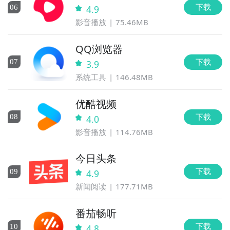
下载
0
6
4.9
影音播放
75.46MB
QQ浏览器
下载
0
7
3.9
系统工具
146.48MB
优酷视频
下载
0
8
4.0
影音播放
114.76MB
今日头条
下载
0
9
4.9
新闻阅读
177.71MB
番茄畅听
下载
10
4.8