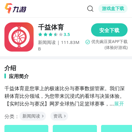
游戏盒下载
千益体育
3.5
新闻阅读
|
111.83M
(体验好游戏)
B
介绍
应用简介
千益体育是您掌上的极速比分与赛事数据管家。我们深
耕体育比分领域，为您带来沉浸式的看球与决策体验。 
【实时比分与赛况】网罗全球热门足篮球赛事，...
展开
分类：
新闻阅读
资讯