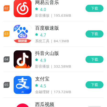
网易云音乐
下载
0
2
4.0
影音播放
195.63MB
百度极速版
下载
0
3
4.7
系统工具
84.13MB
抖音火山版
下载
0
4
4.9
影音播放
332.58MB
支付宝
下载
0
5
4.5
金融理财
173.72MB
西瓜视频