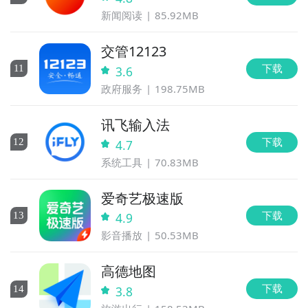
新闻阅读
85.92MB
交管12123
下载
11
3.6
政府服务
198.75MB
讯飞输入法
下载
12
4.7
系统工具
70.83MB
爱奇艺极速版
下载
13
4.9
影音播放
50.53MB
高德地图
下载
14
3.8