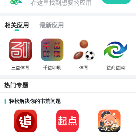
在这里找到想要的应用
提醒，新闻更新速度业内领先。

4. 《腾讯体育》（现整合入《腾讯新闻》体育频道，但
相关应用
最新应用
独立APP仍可下载使用）：依托腾讯新闻内容生态，提
供权威赛事报道、独家纪录片、名嘴解说稿及数据可视
化图表，具备专业编辑团队与版权资源双重保障。

5. 《PP体育》（现更名为《咪咕视频·体育》）：虽以
三益体育
千益印刷
体育
益商益购
视频为主，但其“体育资讯”Tab长期维持高质量图文专栏
（如《体坛周报》联名内容）、赛事前瞻/复盘长文及政
策解读，符合新闻阅读核心功能定位。

热门专题
6. 《体坛周报》：传统纸媒数字化代表，APP完整移植
轻松解决你的书荒问题
报纸深度报道基因，主打独家调查、人物特写与产业观
察，文字厚重、信源严谨，适合追求专业性与思想性的
深度读者。
