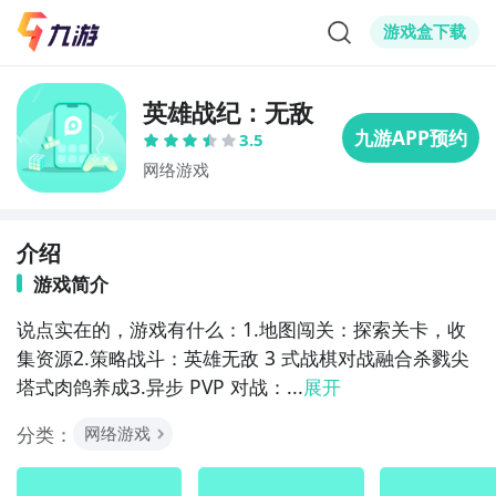
游戏盒下载
英雄战纪：无敌
3.5
网络游戏
介绍
游戏简介
说点实在的，游戏有什么：1.地图闯关：探索关卡，收
集资源2.策略战斗：英雄无敌 3 式战棋对战融合杀戮尖
塔式肉鸽养成3.异步 PVP 对战：...
展开
分类：
网络游戏