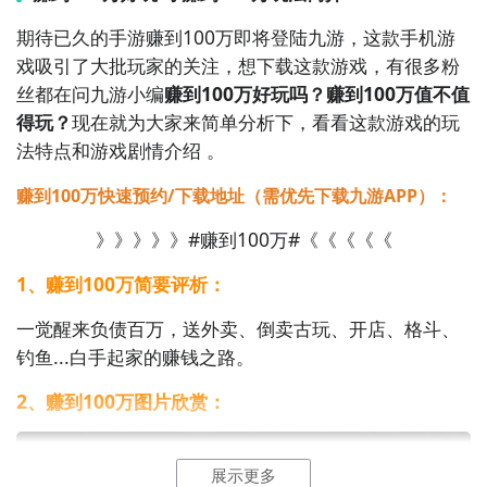
期待已久的手游赚到100万即将登陆九游，这款手机游
戏吸引了大批玩家的关注，想下载这款游戏，有很多粉
丝都在问九游小编
赚到100万好玩吗？赚到100万值不值
得玩？
现在就为大家来简单分析下，看看这款游戏的玩
法特点和游戏剧情介绍 。
赚到100万快速预约/下载地址（需优先下载九游APP）：
》》》》》#赚到100万#《《《《《
1、赚到100万简要评析：
一觉醒来负债百万，送外卖、倒卖古玩、开店、格斗、
钓鱼...白手起家的赚钱之路。
2、赚到100万图片欣赏：
展示更多