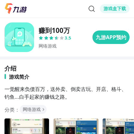
游戏盒下载
赚到100万
3.5
网络游戏
介绍
游戏简介
一觉醒来负债百万，送外卖、倒卖古玩、开店、格斗、
钓鱼...白手起家的赚钱之路。
分类：
网络游戏