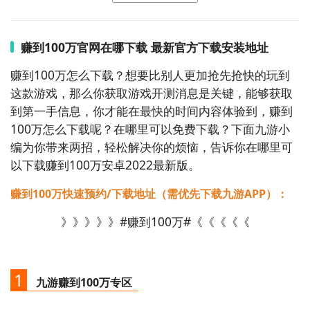
赚到100万官网在哪下载 最新官方下载安装地址
赚到100万怎么下载？想要比别人更加抢先抢快的玩到
这款游戏，那么你获取游戏开测消息是关键，能够获取
到第一手信息，你才能在最快的时间内容体验到，赚到
100万怎么下载呢？在哪里可以免费下载？下面九游小
编为你带来两招，轻松解决你的烦恼，告诉你在哪里可
以下载赚到100万安卓2022最新版。
赚到100万快速预约/下载地址（需优先下载九游APP）：
》》》》》#赚到100万#《《《《《
1
九游赚到100万专区