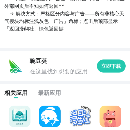
外部网页后不知如何返回**  

　→ 解决方式：严格区分内容与广告——所有非核心天
气模块均标注浅灰色「广告」角标；点击后顶部显示
「返回漫屿社」绿色返回键
豌豆荚
立即下载
在这里找到想要的应用
相关应用
最新应用