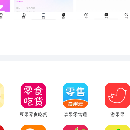
豆果零食吃货
森果零售通
游果果