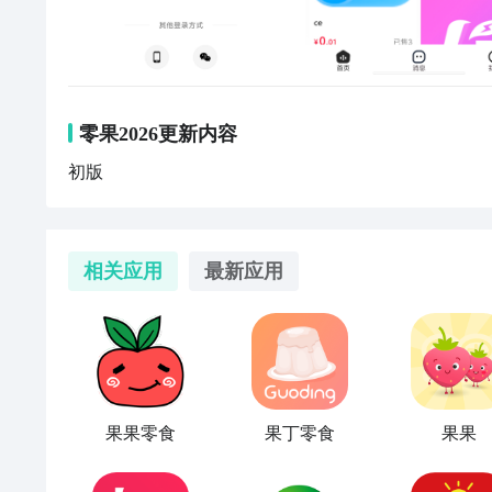
零果2026更新内容
初版
相关应用
最新应用
果果零食
果丁零食
果果