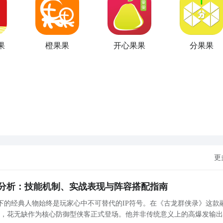
果
橙果果
开心果果
分果果
更
分析：技能机制、实战表现与阵容搭配指南
下的经典人物始终是玩家心中不可替代的IP符号。在《古龙群侠录》这款
中，花无缺作为核心防御型侠客正式登场。他并非传统意义上的高爆发输