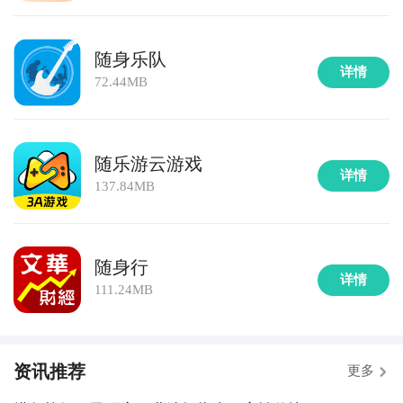
随身乐队
详情
72.44MB
随乐游云游戏
详情
137.84MB
随身行
详情
111.24MB
资讯推荐
更多