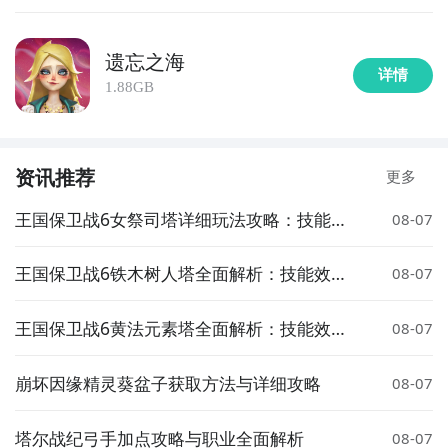
遗忘之海
详情
1.88GB
资讯推荐
更多
王国保卫战6女祭司塔详细玩法攻略：技能搭
08-07
配、升级路线与实战技巧
王国保卫战6铁木树人塔全面解析：技能效
08-07
果、升级路线与实战应用指南
王国保卫战6黄法元素塔全面解析：技能效
08-07
果、升级路线与实战搭配指南
崩坏因缘精灵葵盆子获取方法与详细攻略
08-07
塔尔战纪弓手加点攻略与职业全面解析
08-07