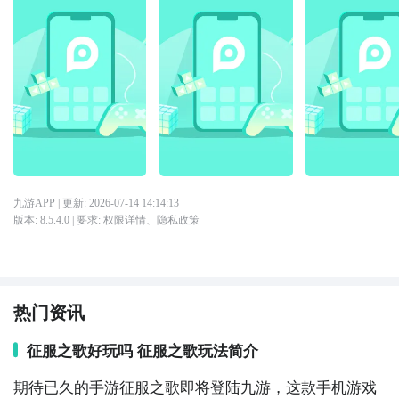
九游APP
| 更新:
2026-07-14 14:14:13
版本:
8.5.4.0
| 要求:
权限详情
、
隐私政策
热门资讯
征服之歌好玩吗 征服之歌玩法简介
期待已久的手游征服之歌即将登陆九游，这款手机游戏