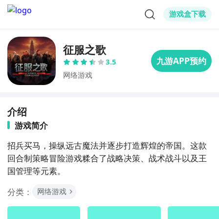
游戏盒下载
征服之歌
3.5
网络游戏
介绍
游戏简介
招兵买马，操纵远古魔法并逐步打造辉煌的帝国。这款
回合制策略冒险游戏糅合了战略决策、战术战斗以及王
国管理等元素。
分类：
网络游戏