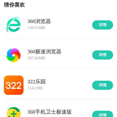
猜你喜欢
360浏览器
详情
136.51MB
360极速浏览器
详情
187.66MB
322乐园
详情
114.1MB
360手机卫士极速版
详情