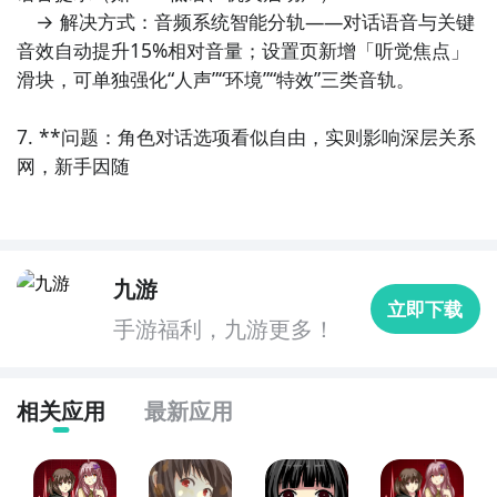
　→ 解决方式：音频系统智能分轨——对话语音与关键
音效自动提升15%相对音量；设置页新增「听觉焦点」
滑块，可单独强化“人声”“环境”“特效”三类音轨。

7. **问题：角色对话选项看似自由，实则影响深层关系
网，新手因随
九游
立即下载
手游福利，九游更多！
相关应用
最新应用