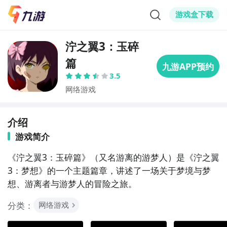
游戏盒下载
泞之翼3：玉碎
篇
3.5
网络游戏
介绍
游戏简介
《泞之翼3：玉碎篇》（又名游离的游梦人）是《泞之翼
3：梦想》的一个主题篇章，讲述了一场关于梦境与梦
想、游离者与游梦人的冒险之旅。
分类：
网络游戏