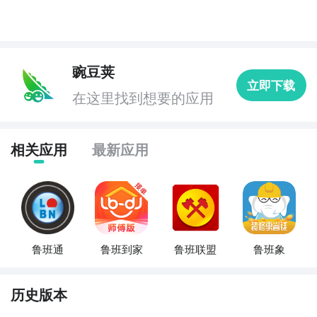
豌豆荚
立即下载
在这里找到想要的应用
相关应用
最新应用
鲁班通
鲁班到家
鲁班联盟
鲁班象
历史版本