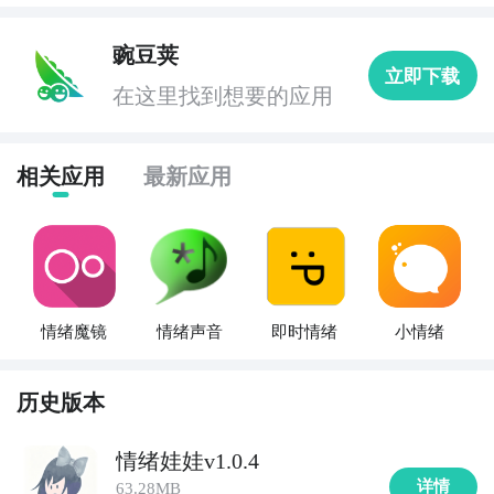
豌豆荚
立即下载
在这里找到想要的应用
相关应用
最新应用
情绪魔镜
情绪声音
即时情绪
小情绪
历史版本
情绪娃娃v1.0.4
详情
63.28MB