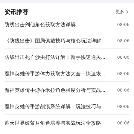
资讯推荐
更多
防线出击剑仙角色获取方法详解
08-06
《防线出击》图腾佩戴技巧与核心玩法详解
08-06
防线出击死亡沙虫打法详解：新手快速通关攻
08-06
略
魔神英雄传手游体力获取方法大全：快速恢复
08-06
与免费获取技巧
魔神英雄传手游乔米拉角色强度分析与实战搭
08-06
配指南
魔神英雄传手游刻痕系统详解：玩法技巧与实
08-06
用攻略
遮天世界姬紫月角色培养与实战玩法全攻略
08-06