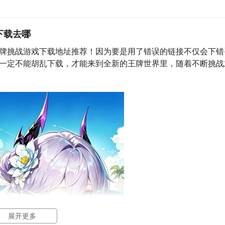
下载去哪
牌挑战游戏下载地址推荐！因为要是用了错误的链接不仅会下错
一定不能胡乱下载，才能来到全新的王牌世界里，随着不断挑战
展开更多