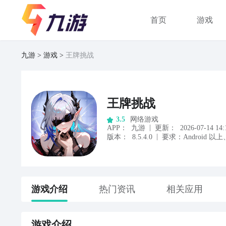
首页
游戏
九游
游戏
王牌挑战
王牌挑战
网络游戏
3.5
|
APP
：
九游
更新：
2026-07-14 14:
|
版本：
8.5.4.0
要求：
Android
以上
游戏
介绍
热门资讯
相关应用
游戏
介绍