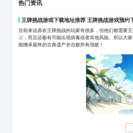
热门资讯
王牌挑战游戏下载地址推荐 王牌挑战游戏预约
目前来说喜欢王牌挑战的玩家有很多，但他们都需要王
游
，而且还极有可能出现病毒或者其他风险。所以大家
能继承最终的古典遗产并击败所有强敌！