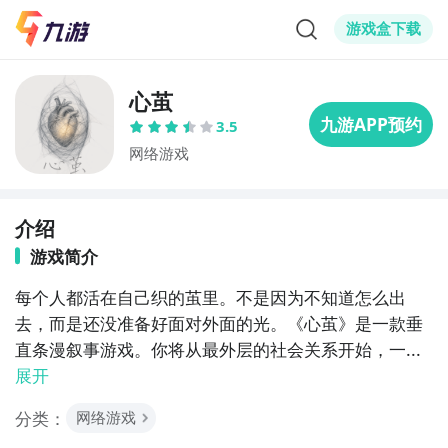
游戏盒下载
心茧
3.5
网络游戏
介绍
游戏简介
每个人都活在自己织的茧里。不是因为不知道怎么出
去，而是还没准备好面对外面的光。《心茧》是一款垂
直条漫叙事游戏。你将从最外层的社会关系开始，一...
展开
分类：
网络游戏