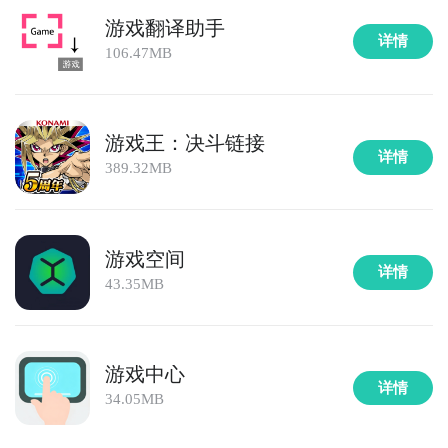
游戏翻译助手
详情
106.47MB
游戏王：决斗链接
详情
389.32MB
游戏空间
详情
43.35MB
游戏中心
详情
34.05MB