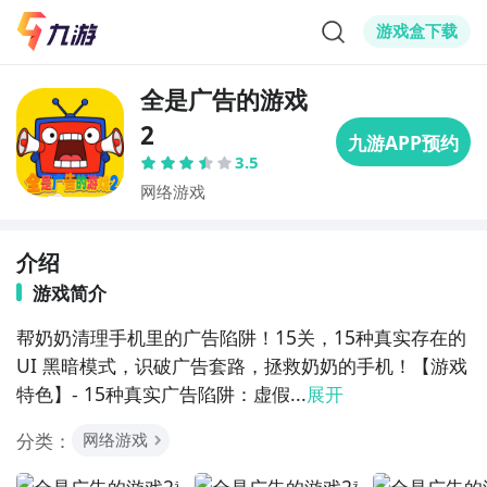
游戏盒下载
全是广告的游戏
2
3.5
网络游戏
介绍
游戏简介
帮奶奶清理手机里的广告陷阱！15关，15种真实存在的 
UI 黑暗模式，识破广告套路，拯救奶奶的手机！【游戏
特色】- 15种真实广告陷阱：虚假...
展开
分类：
网络游戏