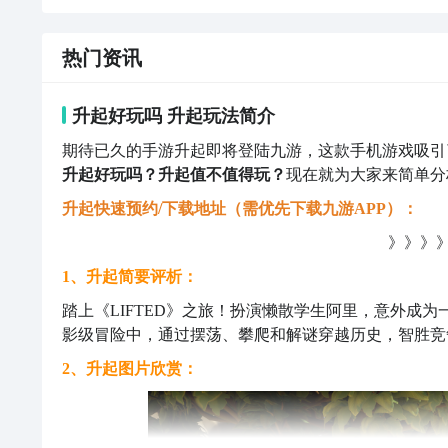
热门资讯
升起好玩吗 升起玩法简介
期待已久的手游升起即将登陆九游，这款手机游戏吸引
升起好玩吗？升起值不值得玩？
现在就为大家来简单分
升起快速预约/下载地址（需优先下载九游APP）：
》》》》
1、升起简要评析：
踏上《LIFTED》之旅！扮演懒散学生阿里，意外成
影级冒险中，通过摆荡、攀爬和解谜穿越历史，智胜竞
2、升起图片欣赏：