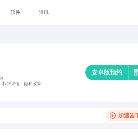
软件
资讯
安卓版预约
14
、
权限详情
、
隐私政策
加速器