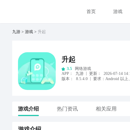
首页
游戏
九游
游戏
升起
升起
网络游戏
3.5
|
APP
：
九游
更新：
2026-07-14 14:
|
版本：
8.5.4.0
要求：
Android
以上
游戏
介绍
热门资讯
相关应用
游戏
介绍